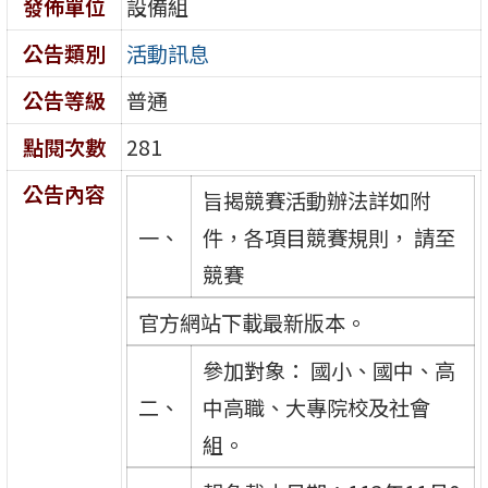
發佈單位
設備組
公告類別
活動訊息
公告等級
普通
點閱次數
281
公告內容
旨揭競賽活動辦法詳如附
一、
件，各項目競賽規則， 請至
競賽
官方網站下載最新版本。
參加對象： 國小、國中、高
二、
中高職、大專院校及社會
組。