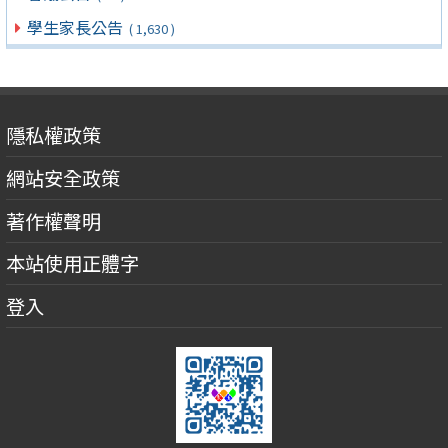
學生家長公告
( 1,630 )
隱私權政策
網站安全政策
著作權聲明
本站使用正體字
登入