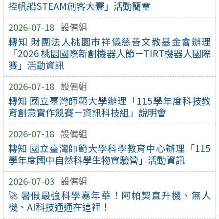
控帆船STEAM創客大賽」活動簡章
2026-07-18
設備組
轉知 財團法人桃園市祥儀慈善文教基金會辦理
「2026 桃園國際新創機器人節－TIRT機器人國際
賽」活動資訊
2026-07-18
設備組
轉知 國立臺灣師範大學辦理「115學年度科技教
育創意實作競賽－資訊科技組」說明會
2026-07-18
設備組
轉知 國立臺灣師範大學科學教育中心辦理「115
學年度國中自然科學生物實驗營」活動資訊
2026-07-03
設備組
🚀 暑假最強科學嘉年華！阿帕契直升機、無人
機、AI科技通通在這裡！