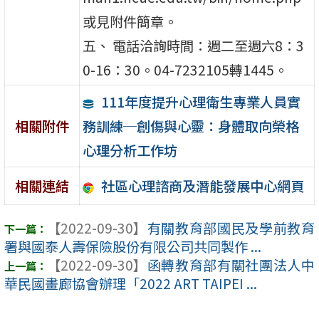
或見附件簡章。
五、 電話洽詢時間：週二至週六8：3
0-16：30。04-7232105轉1445。
111年度提升心理衛生專業人員實
務訓練─創傷與心靈：身體取向榮格
相關附件
心理分析工作坊
社區心理諮商及潛能發展中心網頁
相關連結
【2022-09-30】
有關教育部國民及學前教育
署與國泰人壽保險股份有限公司共同製作 ...
【2022-09-30】
函轉教育部有關社團法人中
華民國畫廊協會辦理「2022 ART TAIPEI ...