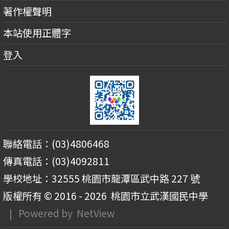
著作權聲明
本站使用正體字
登入
聯絡電話：(03)4806468
傳真電話：(03)4092811
學校地址：32555 桃園市龍潭區武中路 227 號
版權所有 © 2016 - 2026
桃園市立武漢國民中學
| Powered by
NetView