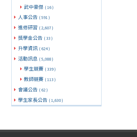
武中豪傑
( 16 )
人事公告
( 591 )
進修研習
( 2,607 )
獎學金公告
( 33 )
升學資訊
( 624 )
活動訊息
( 5,088 )
學生競賽
( 339 )
教師競賽
( 113 )
會議公告
( 62 )
學生家長公告
( 1,630 )