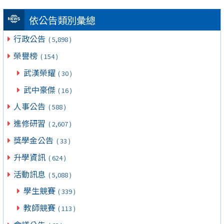
依公告類別彙總
行政公告
( 5,898 )
榮譽榜
( 154 )
武漢榮耀
( 30 )
武中豪傑
( 16 )
人事公告
( 588 )
進修研習
( 2,607 )
獎學金公告
( 33 )
升學資訊
( 624 )
活動訊息
( 5,088 )
學生競賽
( 339 )
教師競賽
( 113 )