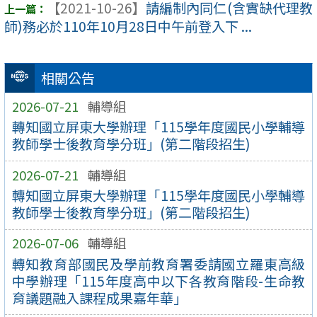
【2021-10-26】
請編制內同仁(含實缺代理教
師)務必於110年10月28日中午前登入下 ...
相關公告
2026-07-21
輔導組
轉知國立屏東大學辦理「115學年度國民小學輔導
教師學士後教育學分班」(第二階段招生)
2026-07-21
輔導組
轉知國立屏東大學辦理「115學年度國民小學輔導
教師學士後教育學分班」(第二階段招生)
2026-07-06
輔導組
轉知教育部國民及學前教育署委請國立羅東高級
中學辦理「115年度高中以下各教育階段-生命教
育議題融入課程成果嘉年華」