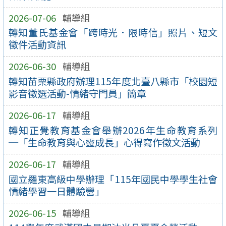
2026-07-06
輔導組
轉知董氏基金會「跨時光．限時信」照片、短文
徵件活動資訊
2026-06-30
輔導組
轉知苗栗縣政府辦理115年度北臺八縣市「校園短
影音徵選活動-情緒守門員」簡章
2026-06-17
輔導組
轉知正覺教育基金會舉辦2026年生命教育系列
─「生命教育與心靈成長」心得寫作徵文活動
2026-06-17
輔導組
國立羅東高級中學辦理「115年國民中學學生社會
情緒學習一日體驗營」
2026-06-15
輔導組