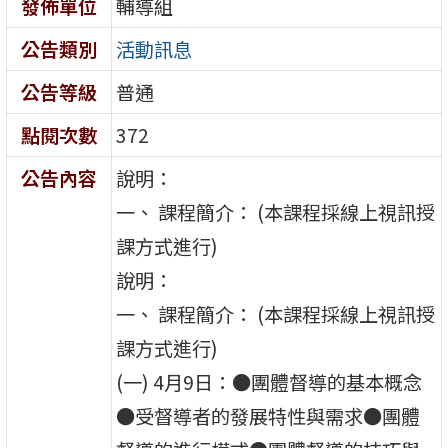
發佈單位
輔導組
公告類別
活動訊息
公告等級
普通
點閱次數
372
公告內容
說明：
一、 課程簡介： (本課程採線上視訊授
課方式進行)
說明：
一、 課程簡介： (本課程採線上視訊授
課方式進行)
(一) 4月9日：●團體督導的基本概念
●受督導者的發展特性與需求●團體