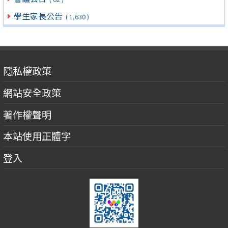
學生家長公告
( 1,630 )
隱私權政策
網站安全政策
著作權聲明
本站使用正體字
登入