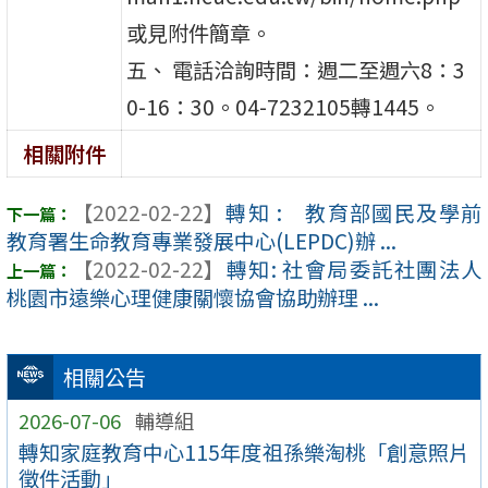
或見附件簡章。
五、 電話洽詢時間：週二至週六8：3
0-16：30。04-7232105轉1445。
相關附件
【2022-02-22】
轉知 : 教育部國民及學前
教育署生命教育專業發展中心(LEPDC)辦 ...
【2022-02-22】
轉知: 社會局委託社團法人
桃園市遠樂心理健康關懷協會協助辦理 ...
相關公告
2026-07-06
輔導組
轉知家庭教育中心115年度祖孫樂淘桃「創意照片
徵件活動」