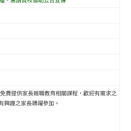
免費提供家長親職教育相關課程，歡迎有需求之
題有興趣之家長踴躍參加。