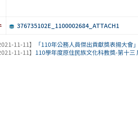
376735102E_1100002684_ATTACH1
件
021-11-11】
「110年公務人員傑出貢獻獎表揚大會」
021-11-11】
110學年度原住民族文化科教獎-第十三 