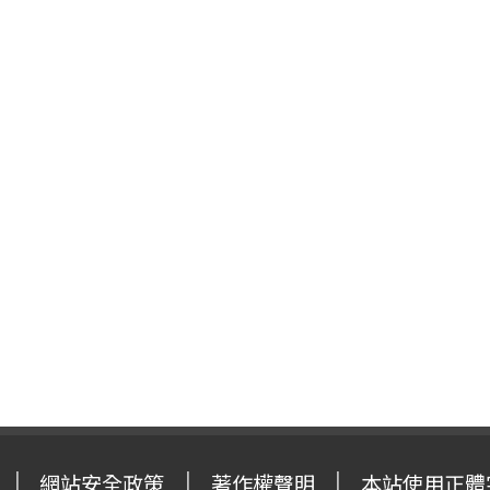
網站安全政策
著作權聲明
本站使用正體