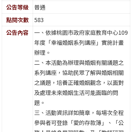
公告等級
普通
點閱次數
583
公告內容
一、依據桃園市政府家庭教育中心109
年度「幸福婚姻系列講座」實施計畫
辦理。
二、本活動為辦理與婚姻有關議題之
系列講座，協助民眾了解與婚姻相關
之議題，培養正確婚姻觀念，以面對
及處理未來婚姻生活可能面臨的問
題。
三、活動資訊詳如簡章，每場次全程
參與者可登錄「愛的存款簿」、「公