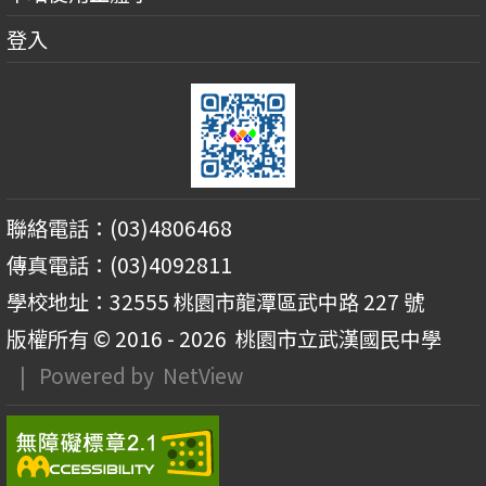
登入
聯絡電話：(03)4806468
傳真電話：(03)4092811
學校地址：32555 桃園市龍潭區武中路 227 號
版權所有 © 2016 - 2026
桃園市立武漢國民中學
| Powered by
NetView