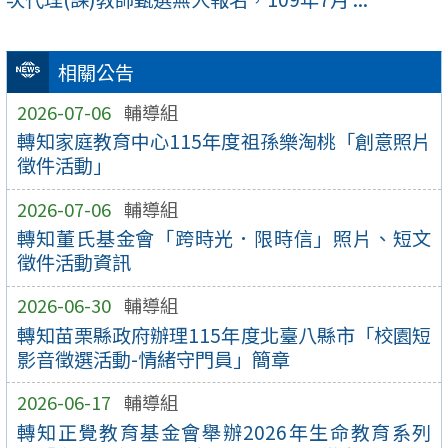
相關公告
2026-07-06
輔導組
轉知家庭教育中心115年度祖孫樂淘桃「創意照片
徵件活動」
2026-07-06
輔導組
轉知董氏基金會「跨時光．限時信」照片、短文
徵件活動資訊
2026-06-30
輔導組
轉知苗栗縣政府辦理115年度北臺八縣市「校園短
影音徵選活動-情緒守門員」簡章
2026-06-17
輔導組
轉知正覺教育基金會舉辦2026年生命教育系列