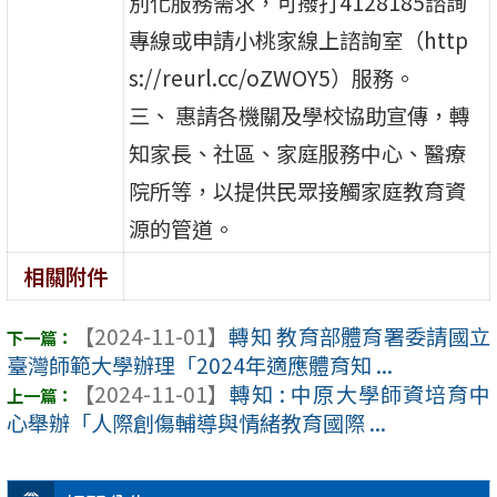
別化服務需求，可撥打4128185諮詢
專線或申請小桃家線上諮詢室（http
s://reurl.cc/oZWOY5）服務。
三、 惠請各機關及學校協助宣傳，轉
知家長、社區、家庭服務中心、醫療
院所等，以提供民眾接觸家庭教育資
源的管道。
相關附件
【2024-11-01】
轉知 教育部體育署委請國立
臺灣師範大學辦理「2024年適應體育知 ...
【2024-11-01】
轉知 : 中原大學師資培育中
心舉辦「人際創傷輔導與情緒教育國際 ...