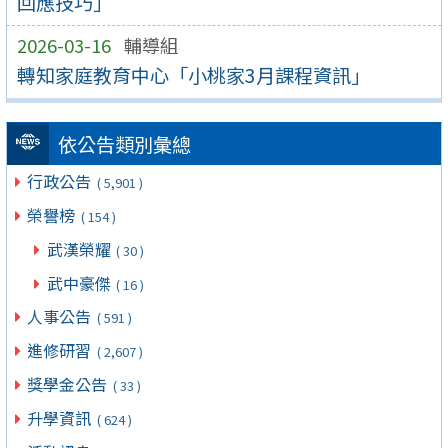
回應技巧」
2026-03-16
輔導組
轉知家庭教育中心「小桃家3月課程資訊」
依公告類別彙總
行政公告
( 5,901 )
榮譽榜
( 154 )
武漢榮耀
( 30 )
武中豪傑
( 16 )
人事公告
( 591 )
進修研習
( 2,607 )
獎學金公告
( 33 )
升學資訊
( 624 )