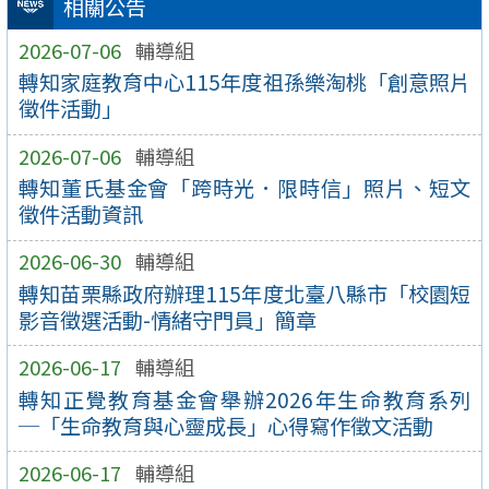
相關公告
2026-07-06
輔導組
轉知家庭教育中心115年度祖孫樂淘桃「創意照片
徵件活動」
2026-07-06
輔導組
轉知董氏基金會「跨時光．限時信」照片、短文
徵件活動資訊
2026-06-30
輔導組
轉知苗栗縣政府辦理115年度北臺八縣市「校園短
影音徵選活動-情緒守門員」簡章
2026-06-17
輔導組
轉知正覺教育基金會舉辦2026年生命教育系列
─「生命教育與心靈成長」心得寫作徵文活動
2026-06-17
輔導組