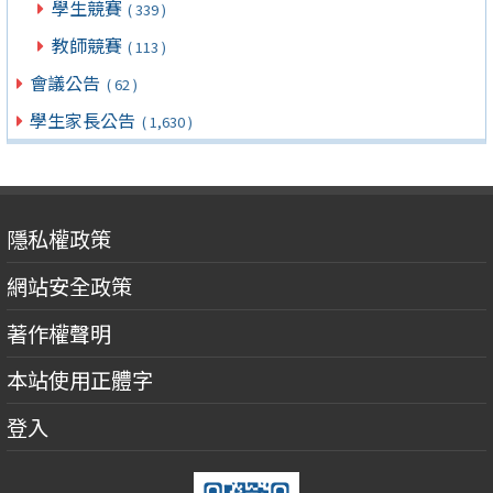
學生競賽
( 339 )
教師競賽
( 113 )
會議公告
( 62 )
學生家長公告
( 1,630 )
隱私權政策
網站安全政策
著作權聲明
本站使用正體字
登入