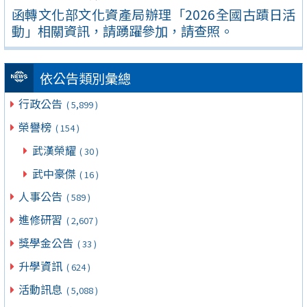
函轉文化部文化資產局辦理「2026全國古蹟日活
動」相關資訊，請踴躍參加，請查照。
依公告類別彙總
行政公告
( 5,899 )
榮譽榜
( 154 )
武漢榮耀
( 30 )
武中豪傑
( 16 )
人事公告
( 589 )
進修研習
( 2,607 )
獎學金公告
( 33 )
升學資訊
( 624 )
活動訊息
( 5,088 )