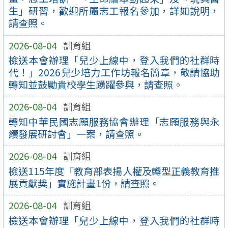
生」研習，歡迎所屬志工報名參加，詳如說明，
請查照。
2026-08-04
訓育組
檢送本會辦理「兒少上線中，登入我們的社群時
代！」2026兒少培力工作坊報名簡章，敬請協助
轉知並鼓勵貴校學生踴躍參與，請查照。
2026-08-04
訓育組
轉知中華民國志願服務協會辦理「志願服務與永
續發展研討會」一案，請查照。
2026-08-04
訓育組
檢送115年度「教育部表揚人權及轉型正義教育推
展貢獻獎」實施計畫1份，請查照。
2026-08-04
訓育組
檢送本會辦理「兒少上線中，登入我們的社群時