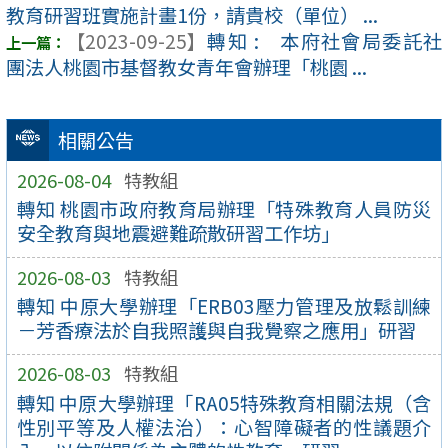
教育研習班實施計畫1份，請貴校（單位） ...
【2023-09-25】
轉知 : 本府社會局委託社
團法人桃園市基督教女青年會辦理「桃園 ...
相關公告
2026-08-04
特教組
轉知 桃園市政府教育局辦理「特殊教育人員防災
安全教育與地震避難疏散研習工作坊」
2026-08-03
特教組
轉知 中原大學辦理「ERB03壓力管理及放鬆訓練
－芳香療法於自我照護與自我覺察之應用」研習
2026-08-03
特教組
轉知 中原大學辦理「RA05特殊教育相關法規（含
性別平等及人權法治）：心智障礙者的性議題介