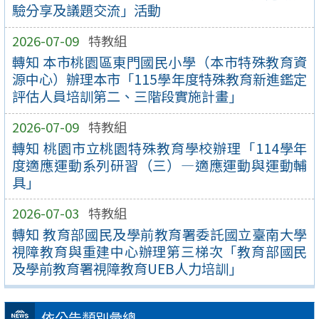
驗分享及議題交流」活動
2026-07-09
特教組
轉知 本市桃園區東門國民小學（本市特殊教育資
源中心）辦理本市「115學年度特殊教育新進鑑定
評估人員培訓第二、三階段實施計畫」
2026-07-09
特教組
轉知 桃園市立桃園特殊教育學校辦理「114學年
度適應運動系列研習（三）—適應運動與運動輔
具」
2026-07-03
特教組
轉知 教育部國民及學前教育署委託國立臺南大學
視障教育與重建中心辦理第三梯次「教育部國民
及學前教育署視障教育UEB人力培訓」
依公告類別彙總