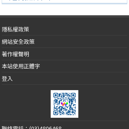
隱私權政策
網站安全政策
著作權聲明
本站使用正體字
登入
聯絡電話：(03)4806468