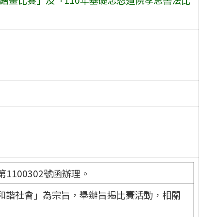
1100302號函辦理。
和諧社會」為宗旨，舉辦旨揭比賽活動，相關