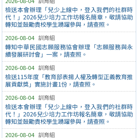
2026-08-04
訓育組
檢送本會辦理「兒少上線中，登入我們的社群時
代！」2026兒少培力工作坊報名簡章，敬請協助
轉知並鼓勵貴校學生踴躍參與，請查照。
2026-08-04
訓育組
轉知中華民國志願服務協會辦理「志願服務與永
續發展研討會」一案，請查照。
2026-08-04
訓育組
檢送115年度「教育部表揚人權及轉型正義教育推
展貢獻獎」實施計畫1份，請查照。
2026-08-04
訓育組
檢送本會辦理「兒少上線中，登入我們的社群時
代！」2026兒少培力工作坊報名簡章，敬請協助
轉知並鼓勵貴校學生踴躍參與，請查照。
2026-08-04
訓育組