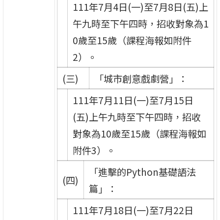
111年7月4日(一)至7月8日(五)上
午九時至下午四時，招收對象為1
0歲至15歲（課程海報如附件
2）。
(三)
「城市創意戲劇營」：
111年7月11日(一)至7月15日
(五)上午九時至下午四時，招收
對象為10歲至15歲（課程海報如
附件3）。
「進擊的Python基礎語法
(四)
篇」：
111年7月18日(一)至7月22日