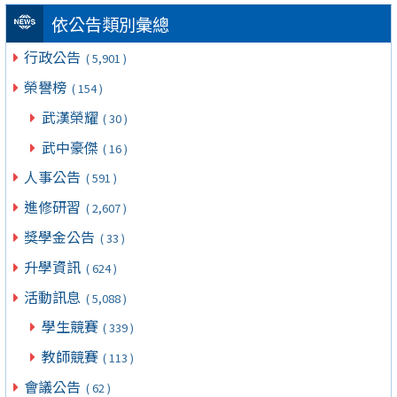
依公告類別彙總
行政公告
( 5,901 )
榮譽榜
( 154 )
武漢榮耀
( 30 )
武中豪傑
( 16 )
人事公告
( 591 )
進修研習
( 2,607 )
獎學金公告
( 33 )
升學資訊
( 624 )
活動訊息
( 5,088 )
學生競賽
( 339 )
教師競賽
( 113 )
會議公告
( 62 )