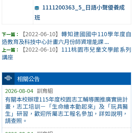
1111200363_5_日語小聲優養成
班
【2022-06-10】
轉知建國國中110學年度自
造教育及科技中心計畫六月份師資增能課 ...
【2022-06-10】
111桃園市兒童文學館系列
講座
相關公告
2026-08-04
訓育組
有關本校辦理115年度校園志工輔導團推廣實施計
畫，志工培訓－「生命繪本動起來」及「玩具醫
生」研習，歡迎所屬志工報名參加，詳如說明，
請查照。