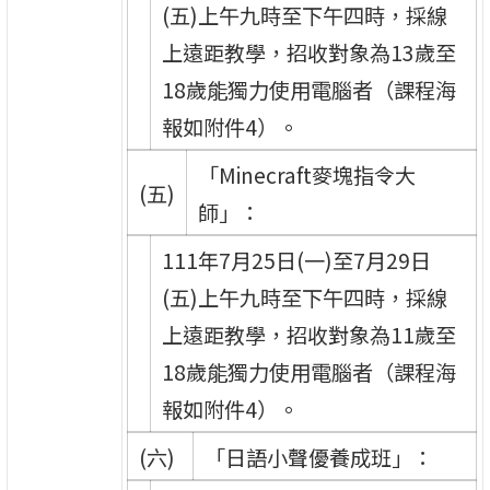
(五)上午九時至下午四時，採線
上遠距教學，招收對象為13歲至
18歲能獨力使用電腦者（課程海
報如附件4）。
「Minecraft麥塊指令大
(五)
師」：
111年7月25日(一)至7月29日
(五)上午九時至下午四時，採線
上遠距教學，招收對象為11歲至
18歲能獨力使用電腦者（課程海
報如附件4）。
(六)
「日語小聲優養成班」：