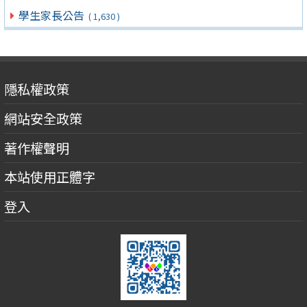
學生家長公告
( 1,630 )
隱私權政策
網站安全政策
著作權聲明
本站使用正體字
登入