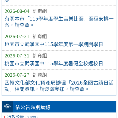
2026-08-04
訓育組
有關本市「115學年度學生音樂比賽」賽程安排一
案，請查照。
2026-07-31
訓育組
桃園市立武漢國中115學年度第一學期開學日
2026-07-31
訓育組
桃園市立武漢國中115學年度暑假全校返校日
2026-07-27
訓育組
函轉文化部文化資產局辦理「2026全國古蹟日活
動」相關資訊，請踴躍參加，請查照。
依公告類別彙總
行政公告
( 5,899 )