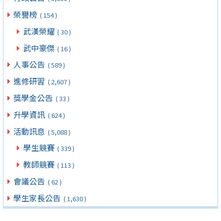
榮譽榜
( 154 )
武漢榮耀
( 30 )
武中豪傑
( 16 )
人事公告
( 589 )
進修研習
( 2,607 )
獎學金公告
( 33 )
升學資訊
( 624 )
活動訊息
( 5,088 )
學生競賽
( 339 )
教師競賽
( 113 )
會議公告
( 62 )
學生家長公告
( 1,630 )