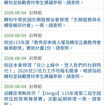
轉知並鼓勵貴校學生踴躍參與，請查照。
2026-08-04
訓育組
轉知中華民國志願服務協會辦理「志願服務與永
續發展研討會」一案，請查照。
2026-08-04
訓育組
檢送115年度「教育部表揚人權及轉型正義教育推
展貢獻獎」實施計畫1份，請查照。
2026-08-04
訓育組
檢送本會辦理「兒少上線中，登入我們的社群時
代！」2026兒少培力工作坊報名簡章，敬請協助
轉知並鼓勵貴校學生踴躍參與，請查照。
2026-08-04
訓育組
函轉苗栗縣政府「【rangu】115年度第二屆全國
原住民族樂舞競賽」活動延期辦理一案，請查
照。