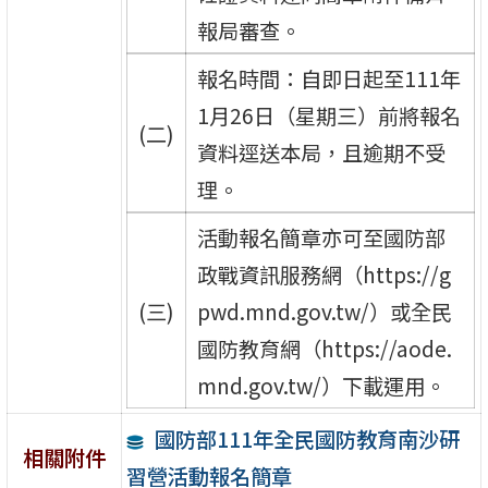
報局審查。
報名時間：自即日起至111年
1月26日（星期三）前將報名
(二)
資料逕送本局，且逾期不受
理。
活動報名簡章亦可至國防部
政戰資訊服務網（https://g
(三)
pwd.mnd.gov.tw/）或全民
國防教育網（https://aode.
mnd.gov.tw/）下載運用。
國防部111年全民國防教育南沙研
相關附件
習營活動報名簡章