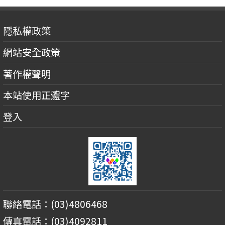
隱私權政策
網站安全政策
著作權聲明
本站使用正體字
登入
聯絡電話：(03)4806468
傳真電話：(03)4092811