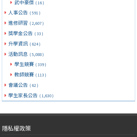
武中豪傑
( 16 )
人事公告
( 591 )
進修研習
( 2,607 )
獎學金公告
( 33 )
升學資訊
( 624 )
活動訊息
( 5,088 )
學生競賽
( 339 )
教師競賽
( 113 )
會議公告
( 62 )
學生家長公告
( 1,630 )
隱私權政策