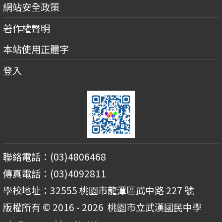
網站安全政策
著作權聲明
本站使用正體字
登入
聯絡電話：(03)4806468
傳真電話：(03)4092811
學校地址：32555 桃園市龍潭區武中路 227 號
版權所有 © 2016 - 2026
桃園市立武漢國民中學