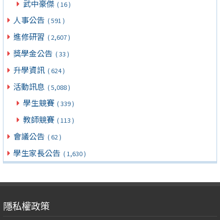
武中豪傑
( 16 )
人事公告
( 591 )
進修研習
( 2,607 )
獎學金公告
( 33 )
升學資訊
( 624 )
活動訊息
( 5,088 )
學生競賽
( 339 )
教師競賽
( 113 )
會議公告
( 62 )
學生家長公告
( 1,630 )
隱私權政策