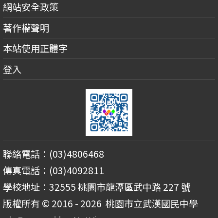
網站安全政策
著作權聲明
本站使用正體字
登入
聯絡電話：(03)4806468
傳真電話：(03)4092811
學校地址：32555 桃園市龍潭區武中路 227 號
版權所有 © 2016 - 2026
桃園市立武漢國民中學