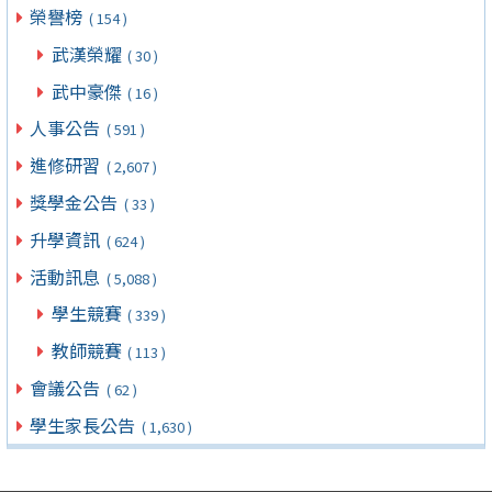
榮譽榜
( 154 )
武漢榮耀
( 30 )
武中豪傑
( 16 )
人事公告
( 591 )
進修研習
( 2,607 )
獎學金公告
( 33 )
升學資訊
( 624 )
活動訊息
( 5,088 )
學生競賽
( 339 )
教師競賽
( 113 )
會議公告
( 62 )
學生家長公告
( 1,630 )