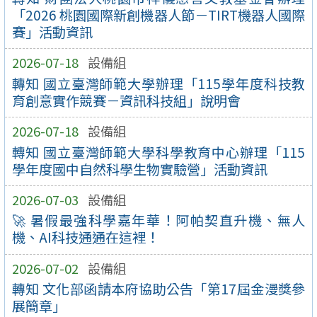
「2026 桃園國際新創機器人節－TIRT機器人國際
賽」活動資訊
2026-07-18
設備組
轉知 國立臺灣師範大學辦理「115學年度科技教
育創意實作競賽－資訊科技組」說明會
2026-07-18
設備組
轉知 國立臺灣師範大學科學教育中心辦理「115
學年度國中自然科學生物實驗營」活動資訊
2026-07-03
設備組
🚀 暑假最強科學嘉年華！阿帕契直升機、無人
機、AI科技通通在這裡！
2026-07-02
設備組
轉知 文化部函請本府協助公告「第17屆金漫獎參
展簡章」