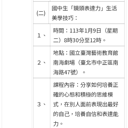
國中生「鏡頭表達力」生活
(二)
美學技巧：
時間：113年1月9日（星期
１、
二）8時30分至12時。
地點：國立臺灣藝術教育館
２、
南海劇場（臺北市中正區南
海路47號）。
課程內容：分享如何培養正
確的心態和積極的思維模
３、
式，在別人面前表現出最好
的自己，培養自信和表達能
力。