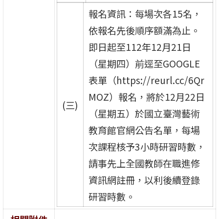
報名資訊：每場次各15名，
依報名先後順序額滿為止。
即日起至112年12月21日
（星期四）前逕至GOOGLE
表單（https://reurl.cc/6Qr
MOZ）報名，將於12月22日
(三)
（星期五）於國立臺灣藝術
教育館官網公告名單，每場
次課程核予3小時研習時數，
請事先上全國教師在職進修
資訊網註冊，以利後續登錄
研習時數。