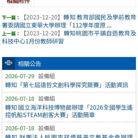
相關附件
【2023-12-20】
轉知 教育部國民及學前教育
署委請國立東華大學辦理「112學年度原 ...
【2023-12-20】
轉知桃園市平鎮自造教育及
科技中心1月份教師研習
相關公告
2026-07-29
設備組
轉知「第七屆遠哲文創科學探究競賽」活動資訊
2026-07-18
設備組
轉知 國立海洋科技博物館辦理「2026全國學生遙
控帆船STEAM創客大賽」活動簡章
2026-07-18
設備組
轉知 財團法人桃園市祥儀慈善文教基金會辦理