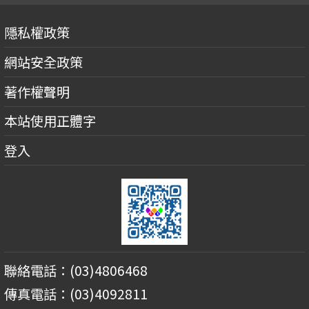
隱私權政策
網站安全政策
著作權聲明
本站使用正體字
登入
聯絡電話：(03)4806468
傳真電話：(03)4092811