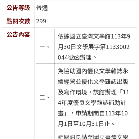
公告等級
普通
點閱次數
299
公告內容
依據國立臺灣文學館113年9
一、
月30日文學展字第1133002
044號函辦理。
為協助國內優良文學雜誌永
續經營並優化文學雜誌出版
及寫作環境，該館辦理「11
二、
4年度優良文學雜誌補助計
畫」，申請期間自113年10
月1日至10月31日止。
相關訊息請至國立臺灣文學