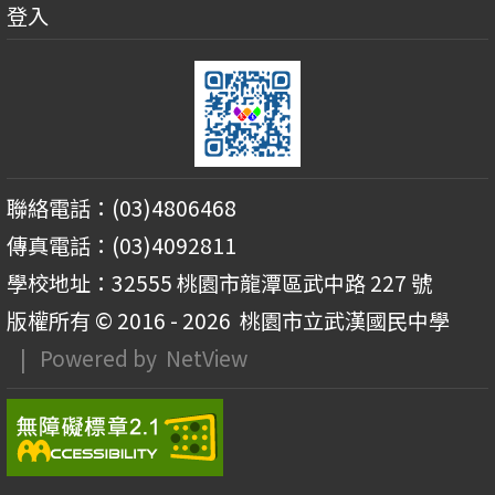
登入
聯絡電話：(03)4806468
傳真電話：(03)4092811
學校地址：32555 桃園市龍潭區武中路 227 號
版權所有 © 2016 - 2026
桃園市立武漢國民中學
| Powered by
NetView