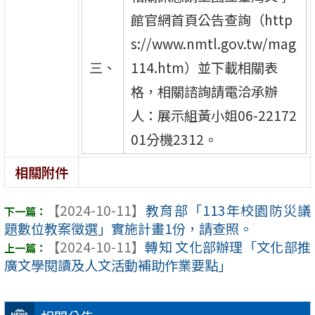
館官網首頁公告查詢（http
s://www.nmtl.gov.tw/mag
三、
114.htm）並下載相關表
格，相關諮詢請電洽承辦
人：展示組黃小姐06-22172
01分機2312。
相關附件
【2024-10-11】
教育部「113年校園防災議
題數位教案徵選」實施計畫1份，請查照。
【2024-10-11】
轉知 文化部辦理「文化部推
廣文學閱讀及人文活動補助作業要點」