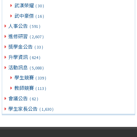
武漢榮耀
( 30 )
武中豪傑
( 16 )
人事公告
( 591 )
進修研習
( 2,607 )
獎學金公告
( 33 )
升學資訊
( 624 )
活動訊息
( 5,088 )
學生競賽
( 339 )
教師競賽
( 113 )
會議公告
( 62 )
學生家長公告
( 1,630 )