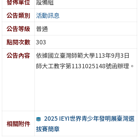
發佈單位
設備組
公告類別
活動訊息
公告等級
普通
點閱次數
303
公告內容
依據國立臺灣師範大學113年9月3日
師大工教字第1131025148號函辦理。
2025 IEYI世界青少年發明展臺灣選
相關附件
拔賽簡章