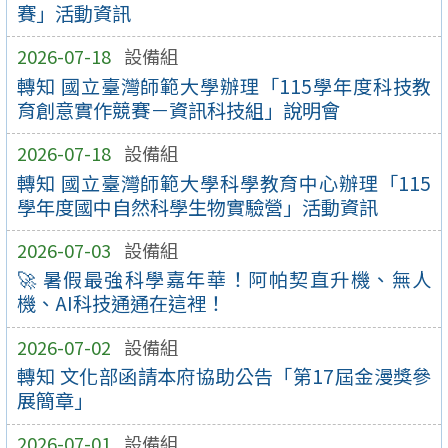
賽」活動資訊
2026-07-18
設備組
轉知 國立臺灣師範大學辦理「115學年度科技教
育創意實作競賽－資訊科技組」說明會
2026-07-18
設備組
轉知 國立臺灣師範大學科學教育中心辦理「115
學年度國中自然科學生物實驗營」活動資訊
2026-07-03
設備組
🚀 暑假最強科學嘉年華！阿帕契直升機、無人
機、AI科技通通在這裡！
2026-07-02
設備組
轉知 文化部函請本府協助公告「第17屆金漫獎參
展簡章」
2026-07-01
設備組