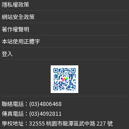
隱私權政策
網站安全政策
著作權聲明
本站使用正體字
登入
聯絡電話：(03)4806468
傳真電話：(03)4092811
學校地址：32555 桃園市龍潭區武中路 227 號