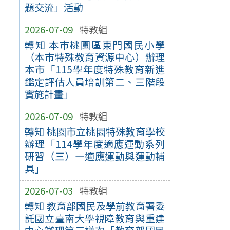
題交流」活動
2026-07-09
特教組
轉知 本市桃園區東門國民小學
（本市特殊教育資源中心）辦理
本市「115學年度特殊教育新進
鑑定評估人員培訓第二、三階段
實施計畫」
2026-07-09
特教組
轉知 桃園市立桃園特殊教育學校
辦理「114學年度適應運動系列
研習（三）—適應運動與運動輔
具」
2026-07-03
特教組
轉知 教育部國民及學前教育署委
託國立臺南大學視障教育與重建