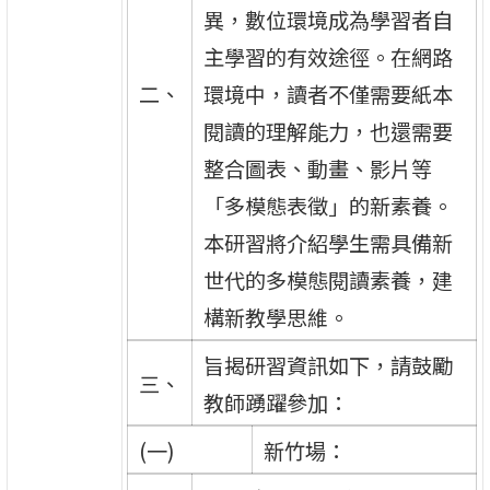
異，數位環境成為學習者自
主學習的有效途徑。在網路
二、
環境中，讀者不僅需要紙本
閱讀的理解能力，也還需要
整合圖表、動畫、影片等
「多模態表徵」的新素養。
本研習將介紹學生需具備新
世代的多模態閱讀素養，建
構新教學思維。
旨揭研習資訊如下，請鼓勵
三、
教師踴躍參加：
(一)
新竹場：