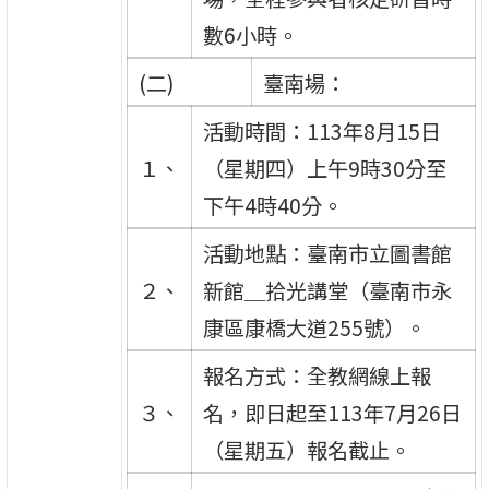
數6小時。
(二)
臺南場：
活動時間：113年8月15日
１、
（星期四）上午9時30分至
下午4時40分。
活動地點：臺南市立圖書館
２、
新館＿拾光講堂（臺南市永
康區康橋大道255號）。
報名方式：全教網線上報
３、
名，即日起至113年7月26日
（星期五）報名截止。