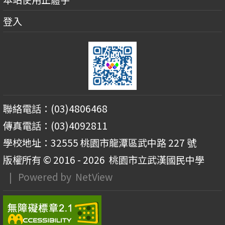
登入
聯絡電話：(03)4806468
傳真電話：(03)4092811
學校地址：32555 桃園市龍潭區武中路 227 號
版權所有 © 2016 - 2026
桃園市立武漢國民中學
| Powered by
NetView