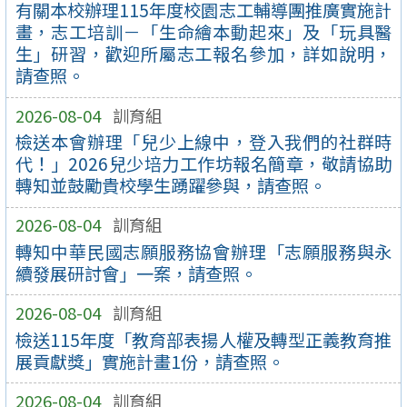
有關本校辦理115年度校園志工輔導團推廣實施計
畫，志工培訓－「生命繪本動起來」及「玩具醫
生」研習，歡迎所屬志工報名參加，詳如說明，
請查照。
2026-08-04
訓育組
檢送本會辦理「兒少上線中，登入我們的社群時
代！」2026兒少培力工作坊報名簡章，敬請協助
轉知並鼓勵貴校學生踴躍參與，請查照。
2026-08-04
訓育組
轉知中華民國志願服務協會辦理「志願服務與永
續發展研討會」一案，請查照。
2026-08-04
訓育組
檢送115年度「教育部表揚人權及轉型正義教育推
展貢獻獎」實施計畫1份，請查照。
2026-08-04
訓育組