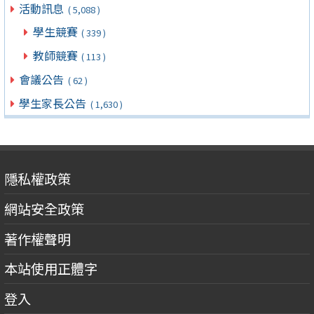
活動訊息
( 5,088 )
學生競賽
( 339 )
教師競賽
( 113 )
會議公告
( 62 )
學生家長公告
( 1,630 )
隱私權政策
網站安全政策
著作權聲明
本站使用正體字
登入