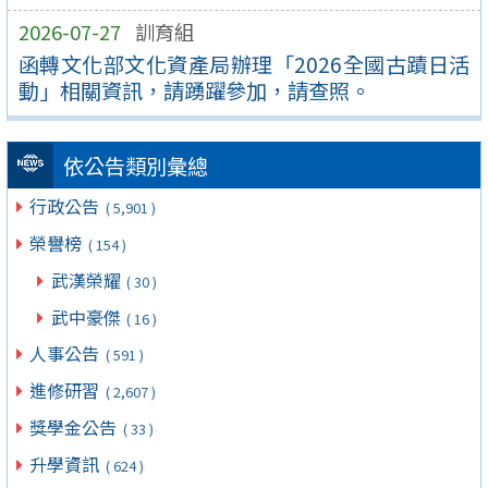
2026-07-27
訓育組
函轉文化部文化資產局辦理「2026全國古蹟日活
動」相關資訊，請踴躍參加，請查照。
依公告類別彙總
行政公告
( 5,901 )
榮譽榜
( 154 )
武漢榮耀
( 30 )
武中豪傑
( 16 )
人事公告
( 591 )
進修研習
( 2,607 )
獎學金公告
( 33 )
升學資訊
( 624 )