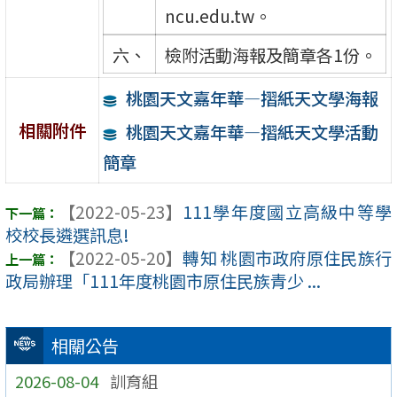
ncu.edu.tw。
六、
檢附活動海報及簡章各1份。
桃園天文嘉年華—摺紙天文學海報
相關附件
桃園天文嘉年華—摺紙天文學活動
簡章
【2022-05-23】
111學年度國立高級中等學
校校長遴選訊息!
【2022-05-20】
轉知 桃園市政府原住民族行
政局辦理「111年度桃園市原住民族青少 ...
相關公告
2026-08-04
訓育組