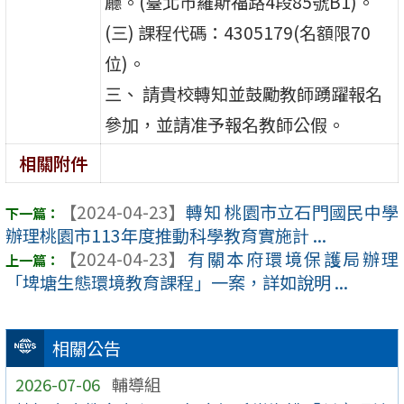
廳。(臺北市羅斯福路4段85號B1)。
(三) 課程代碼：4305179(名額限70
位)。
三、 請貴校轉知並鼓勵教師踴躍報名
參加，並請准予報名教師公假。
相關附件
【2024-04-23】
轉知 桃園市立石門國民中學
辦理桃園市113年度推動科學教育實施計 ...
【2024-04-23】
有關本府環境保護局辦理
「埤塘生態環境教育課程」一案，詳如說明 ...
相關公告
2026-07-06
輔導組