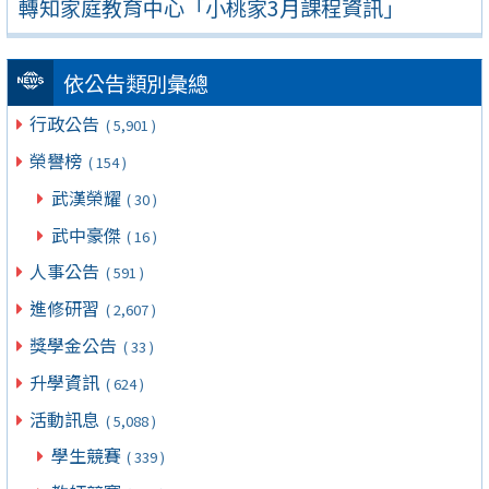
轉知家庭教育中心「小桃家3月課程資訊」
依公告類別彙總
行政公告
( 5,901 )
榮譽榜
( 154 )
武漢榮耀
( 30 )
武中豪傑
( 16 )
人事公告
( 591 )
進修研習
( 2,607 )
獎學金公告
( 33 )
升學資訊
( 624 )
活動訊息
( 5,088 )
學生競賽
( 339 )