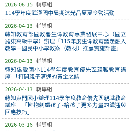
2026-06-15
輔導組
114學年度武漢國中暑期沐光品夏夏令營活動
2026-04-13
輔導組
轉知教育部國教署生命教育專業發展中心（國立
羅東高級中學）辦理「115年度生命教育議題融入
教學－國民中小學教案（教材）推薦實施計畫」
2026-04-13
輔導組
轉知僑愛國小114學年度教育優先區親職教育講
座-「打開親子溝通的黃金之鑰」
2026-04-13
輔導組
轉知東門國小辦理114學年度教育優先區親職教育
講座－「擁抱刺蝟孩子-給孩子更多力量的溝通與
回應技巧」
2026-03-16
輔導組