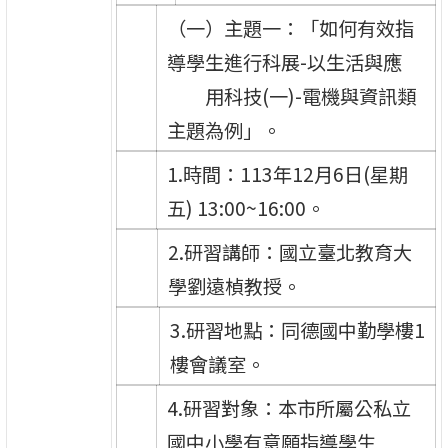
（一）主題一：「如何有效指
導學生進行科展-以生活與應
用科技(一)-電機與資訊類
主題為例」。
1.時間：113年12月6日(星期
五) 13:00~16:00。
2.研習講師：國立臺北教育大
學劉遠楨教授。
3.研習地點：同德國中勤學樓1
樓會議室。
4.研習對象：本市所屬公私立
國中小學有意願指導學生