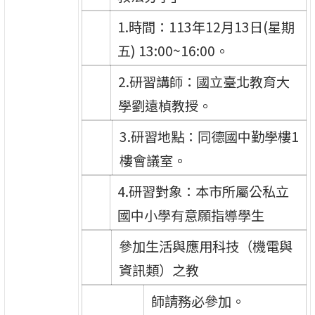
1.時間：113年12月13日(星期
五) 13:00~16:00。
2.研習講師：國立臺北教育大
學劉遠楨教授。
3.研習地點：同德國中勤學樓1
樓會議室。
4.研習對象：本市所屬公私立
國中小學有意願指導學生
參加生活與應用科技（機電與
資訊類）之教
師請務必參加。