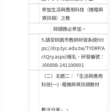
參加生活與應用科技（機電與
資訊類）之教
師請務必參加。
5.請至桃園市教師研習系統htt
ps://drp.tyc.edu.tw/TYDRP/A
ctQry.aspx)報名，研習編號：
J00008-241100001
（二）主題二：「生活與應用
科技(一) -電機與資訊類教材
教法分享」。