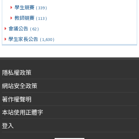
學生競賽
( 339 )
教師競賽
( 113 )
會議公告
( 62 )
學生家長公告
( 1,630 )
隱私權政策
網站安全政策
著作權聲明
本站使用正體字
登入