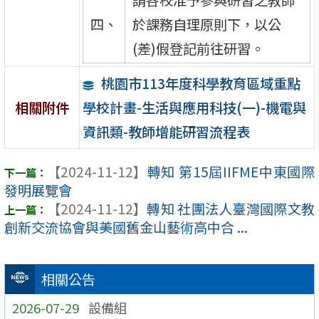
四、
於課務自理原則下，以公
(差)假登記前往研習。
桃園市113年度科學教育區域重點
學校計畫-生活與應用科技(一)-機電與
相關附件
資訊類-教師增能研習流程表
【2024-11-12】
轉知 第15屆IIFME中東國際
發明展覽會
【2024-11-12】
轉知 社團法人臺灣國際文教
創新交流協會與美國舊金山藝術高中合 ...
相關公告
2026-07-29
設備組