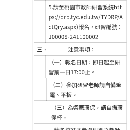
5.請至桃園市教師研習系統htt
ps://drp.tyc.edu.tw/TYDRP/A
ctQry.aspx)報名，研習編號：
J00008-241100002
三、
注意事項：
（一）報名日期：即日起至研
習前一日17:00止。
（二）參加研習老師請自備筆
電、平板。
（三）為響應環保，請自備環
保杯。
請各校准予參與研習之教師