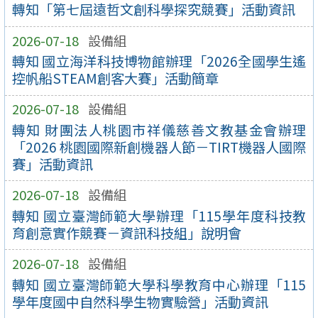
轉知「第七屆遠哲文創科學探究競賽」活動資訊
2026-07-18
設備組
轉知 國立海洋科技博物館辦理「2026全國學生遙
控帆船STEAM創客大賽」活動簡章
2026-07-18
設備組
轉知 財團法人桃園市祥儀慈善文教基金會辦理
「2026 桃園國際新創機器人節－TIRT機器人國際
賽」活動資訊
2026-07-18
設備組
轉知 國立臺灣師範大學辦理「115學年度科技教
育創意實作競賽－資訊科技組」說明會
2026-07-18
設備組
轉知 國立臺灣師範大學科學教育中心辦理「115
學年度國中自然科學生物實驗營」活動資訊