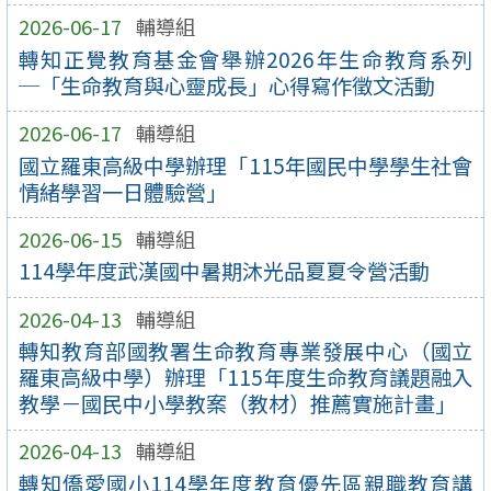
2026-06-17
輔導組
轉知正覺教育基金會舉辦2026年生命教育系列
─「生命教育與心靈成長」心得寫作徵文活動
2026-06-17
輔導組
國立羅東高級中學辦理「115年國民中學學生社會
情緒學習一日體驗營」
2026-06-15
輔導組
114學年度武漢國中暑期沐光品夏夏令營活動
2026-04-13
輔導組
轉知教育部國教署生命教育專業發展中心（國立
羅東高級中學）辦理「115年度生命教育議題融入
教學－國民中小學教案（教材）推薦實施計畫」
2026-04-13
輔導組
轉知僑愛國小114學年度教育優先區親職教育講