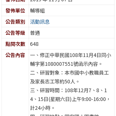
發佈單位
輔導組
公告類別
活動訊息
公告等級
普通
點閱次數
648
公告內容
一、修正中華民國108年11月4日同小
輔字第1080007551號函示內容。
二、研習對象：本市國中小教職員工
及家長志工等約50人。
三、研習時間：108年12月7、8、1
4、15日(星期六日)上午9:00-16:00，
計24小時。