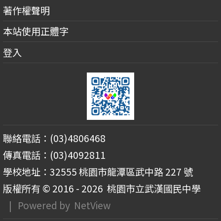
著作權聲明
本站使用正體字
登入
聯絡電話：(03)4806468
傳真電話：(03)4092811
學校地址：32555 桃園市龍潭區武中路 227 號
版權所有 © 2016 - 2026
桃園市立武漢國民中學
| Powered by
NetView