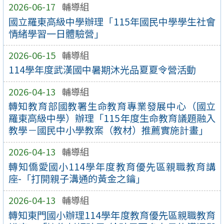
2026-06-17
輔導組
國立羅東高級中學辦理「115年國民中學學生社會
情緒學習一日體驗營」
2026-06-15
輔導組
114學年度武漢國中暑期沐光品夏夏令營活動
2026-04-13
輔導組
轉知教育部國教署生命教育專業發展中心（國立
羅東高級中學）辦理「115年度生命教育議題融入
教學－國民中小學教案（教材）推薦實施計畫」
2026-04-13
輔導組
轉知僑愛國小114學年度教育優先區親職教育講
座-「打開親子溝通的黃金之鑰」
2026-04-13
輔導組
轉知東門國小辦理114學年度教育優先區親職教育