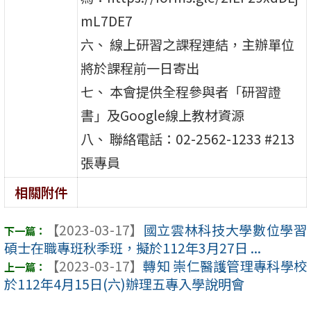
mL7DE7
六、 線上研習之課程連結，主辦單位
將於課程前一日寄出
七、 本會提供全程參與者「研習證
書」及Google線上教材資源
八、 聯絡電話：02-2562-1233 #213
張專員
相關附件
【2023-03-17】
國立雲林科技大學數位學習
碩士在職專班秋季班，擬於112年3月27日 ...
【2023-03-17】
轉知 崇仁醫護管理專科學校
於112年4月15日(六)辦理五專入學說明會