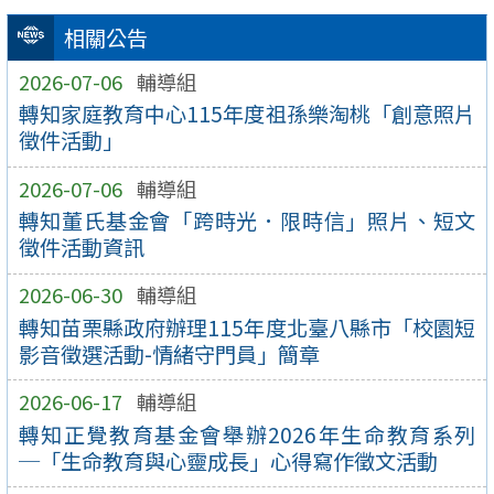
相關公告
2026-07-06
輔導組
轉知家庭教育中心115年度祖孫樂淘桃「創意照片
徵件活動」
2026-07-06
輔導組
轉知董氏基金會「跨時光．限時信」照片、短文
徵件活動資訊
2026-06-30
輔導組
轉知苗栗縣政府辦理115年度北臺八縣市「校園短
影音徵選活動-情緒守門員」簡章
2026-06-17
輔導組
轉知正覺教育基金會舉辦2026年生命教育系列
─「生命教育與心靈成長」心得寫作徵文活動