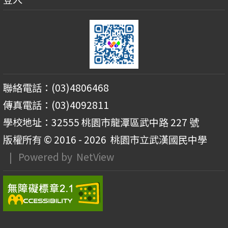
聯絡電話：(03)4806468
傳真電話：(03)4092811
學校地址：32555 桃園市龍潭區武中路 227 號
版權所有 © 2016 - 2026
桃園市立武漢國民中學
| Powered by
NetView