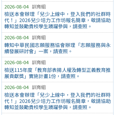
2026-08-04
訓育組
檢送本會辦理「兒少上線中，登入我們的社群時
代！」2026兒少培力工作坊報名簡章，敬請協助
轉知並鼓勵貴校學生踴躍參與，請查照。
2026-08-04
訓育組
轉知中華民國志願服務協會辦理「志願服務與永
續發展研討會」一案，請查照。
2026-08-04
訓育組
檢送115年度「教育部表揚人權及轉型正義教育推
展貢獻獎」實施計畫1份，請查照。
2026-08-04
訓育組
檢送本會辦理「兒少上線中，登入我們的社群時
代！」2026兒少培力工作坊報名簡章，敬請協助
轉知並鼓勵貴校學生踴躍參與，請查照。