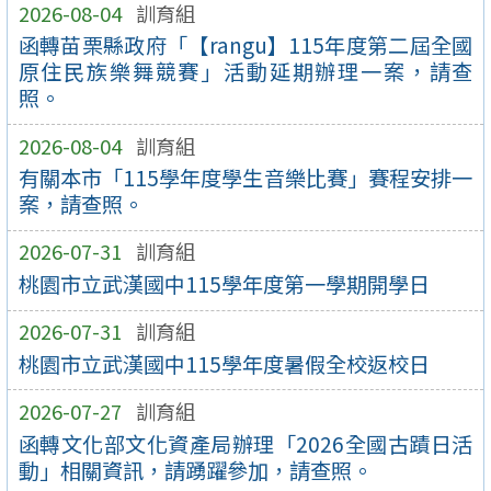
2026-08-04
訓育組
函轉苗栗縣政府「【rangu】115年度第二屆全國
原住民族樂舞競賽」活動延期辦理一案，請查
照。
2026-08-04
訓育組
有關本市「115學年度學生音樂比賽」賽程安排一
案，請查照。
2026-07-31
訓育組
桃園市立武漢國中115學年度第一學期開學日
2026-07-31
訓育組
桃園市立武漢國中115學年度暑假全校返校日
2026-07-27
訓育組
函轉文化部文化資產局辦理「2026全國古蹟日活
動」相關資訊，請踴躍參加，請查照。