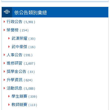
依公告類別彙總
行政公告
( 5,901 )
榮譽榜
( 154 )
武漢榮耀
( 30 )
武中豪傑
( 16 )
人事公告
( 591 )
進修研習
( 2,607 )
獎學金公告
( 33 )
升學資訊
( 624 )
活動訊息
( 5,088 )
學生競賽
( 339 )
教師競賽
( 113 )