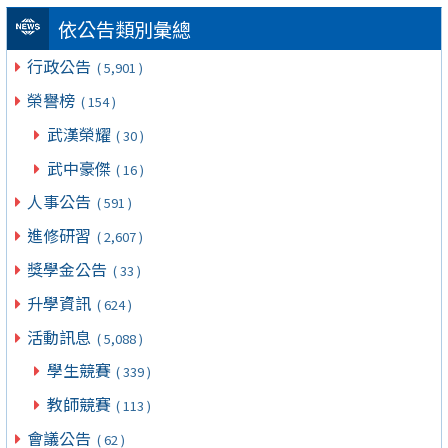
依公告類別彙總
行政公告
( 5,901 )
榮譽榜
( 154 )
武漢榮耀
( 30 )
武中豪傑
( 16 )
人事公告
( 591 )
進修研習
( 2,607 )
獎學金公告
( 33 )
升學資訊
( 624 )
活動訊息
( 5,088 )
學生競賽
( 339 )
教師競賽
( 113 )
會議公告
( 62 )