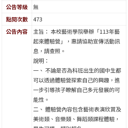
公告等級
無
點閱次數
473
公告內容
主旨： 本校藝術學院舉辦「113年藝
起來體驗營」，惠請協助宣傳活動訊
息，請查照。
說明：
一、 不論是否為科班出生的國中生都
可以透過體驗營探索自己的興趣，進
一步引導孩子瞭解自己多元發展的可
能性。
二、 體驗營內容包含藝術表演欣賞及
美術類、音樂類、舞蹈類課程體驗，