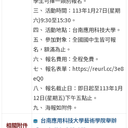
學生可擇一類別報名。
三、 活動時間：113年1月27日(星期
六)9:30至15:30。
四、 活動地點：台南應用科技大學。
五、 參加對象：全國國中生皆可報
名，額滿為止。
六、 報名費用：全程免費。
七、 報名表單：https://reurl.cc/3e8
eQ0
八、 報名截止日：即日起至113年1月
12日(星期五)下午五點止。
九、 海報如附件。
台南應用科技大學藝術學院舉辦
相關附件