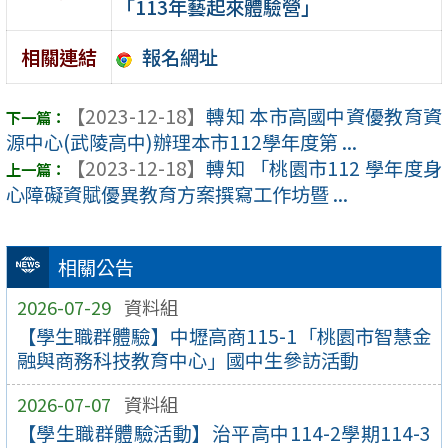
「113年藝起來體驗營」
報名網址
相關連結
【2023-12-18】
轉知 本市高國中資優教育資
源中心(武陵高中)辦理本市112學年度第 ...
【2023-12-18】
轉知 「桃園市112 學年度身
心障礙資賦優異教育方案撰寫工作坊暨 ...
相關公告
2026-07-29
資料組
【學生職群體驗】中壢高商115-1「桃園市智慧金
融與商務科技教育中心」國中生參訪活動
2026-07-07
資料組
【學生職群體驗活動】治平高中114-2學期114-3