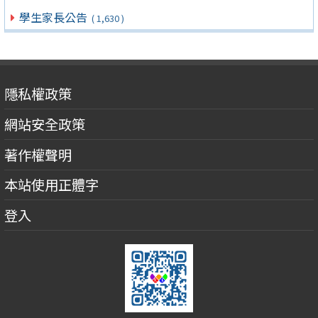
學生家長公告
( 1,630 )
隱私權政策
網站安全政策
著作權聲明
本站使用正體字
登入