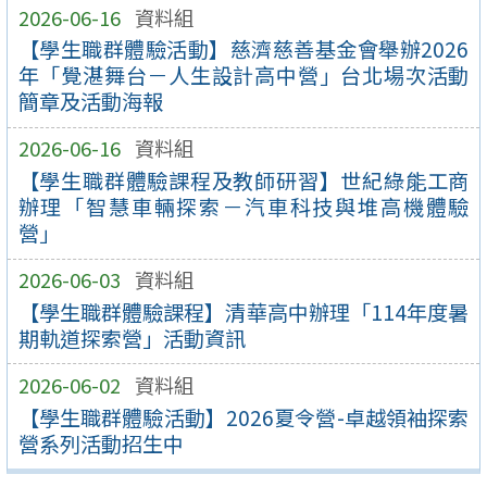
2026-06-16
資料組
【學生職群體驗活動】慈濟慈善基金會舉辦2026
年「覺湛舞台－人生設計高中營」台北場次活動
簡章及活動海報
2026-06-16
資料組
【學生職群體驗課程及教師研習】世紀綠能工商
辦理「智慧車輛探索－汽車科技與堆高機體驗
營」
2026-06-03
資料組
【學生職群體驗課程】清華高中辦理「114年度暑
期軌道探索營」活動資訊
2026-06-02
資料組
【學生職群體驗活動】2026夏令營-卓越領袖探索
營系列活動招生中