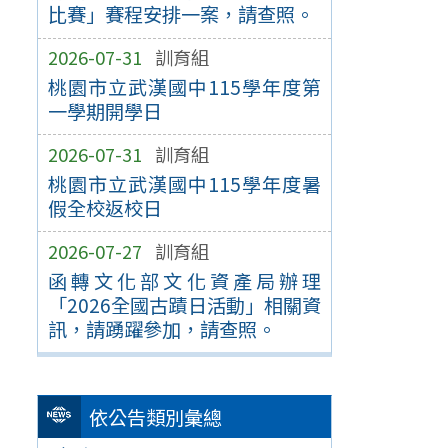
比賽」賽程安排一案，請查照。
2026-07-31
訓育組
桃園市立武漢國中115學年度第
一學期開學日
2026-07-31
訓育組
桃園市立武漢國中115學年度暑
假全校返校日
2026-07-27
訓育組
函轉文化部文化資產局辦理
「2026全國古蹟日活動」相關資
訊，請踴躍參加，請查照。
依公告類別彙總