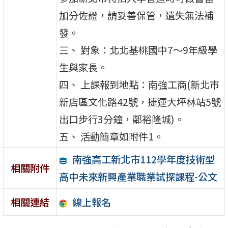
加分佐證，請妥善保管，遺失無法補
發。
三、 對象：北北基桃國中7～9年級學
生與家長。
四、 上課報到地點：南強工商(新北市
新店區文化路42號，捷運大坪林站5號
出口步行3分鐘，鄰裕隆城)。
五、 活動簡章如附件1。
南強高工新北市112學年度技術型
相關附件
高中未來新興產業職業試探課程-公文
線上報名
相關連結