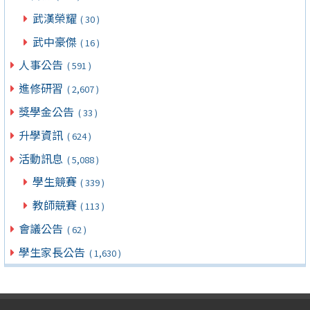
武漢榮耀
( 30 )
武中豪傑
( 16 )
人事公告
( 591 )
進修研習
( 2,607 )
獎學金公告
( 33 )
升學資訊
( 624 )
活動訊息
( 5,088 )
學生競賽
( 339 )
教師競賽
( 113 )
會議公告
( 62 )
學生家長公告
( 1,630 )