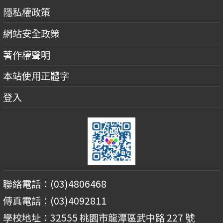
隱私權政策
網站安全政策
著作權聲明
本站使用正體字
登入
聯絡電話：(03)4806468
傳真電話：(03)4092811
學校地址：32555 桃園市龍潭區武中路 227 號