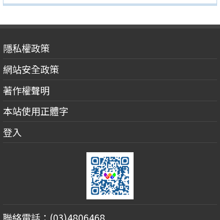
隱私權政策
網站安全政策
著作權聲明
本站使用正體字
登入
聯絡電話：(03)4806468