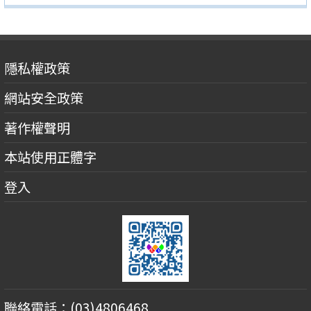
隱私權政策
網站安全政策
著作權聲明
本站使用正體字
登入
聯絡電話：(03)4806468