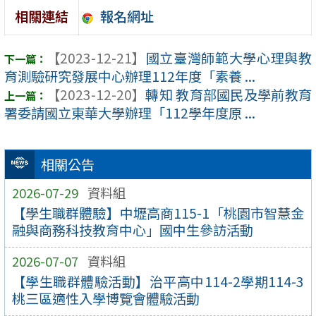
報名網址
相關連結
【2023-12-21】
國立臺灣師範大學心理與教
育測驗研究發展中心辦理112年度「素養 ...
【2023-12-20】
轉知 教育部國民及學前教育
署委請國立東華大學辦理「112學年度原 ...
相關公告
2026-07-29
資料組
【學生職群體驗】中壢高商115-1「桃園市智慧金
融與商務科技教育中心」國中生參訪活動
2026-07-07
資料組
【學生職群體驗活動】治平高中114-2學期114-3
桃三區適性入學博覽會體驗活動