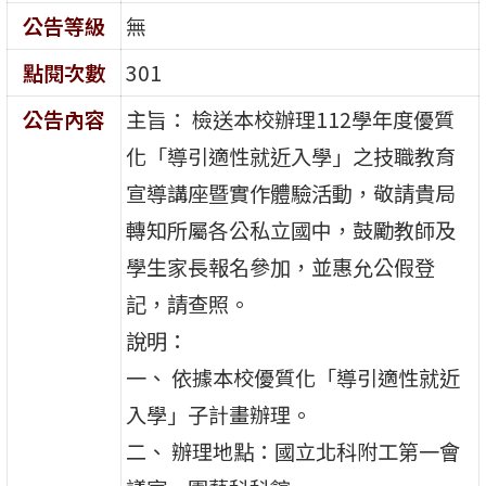
公告等級
無
點閱次數
301
公告內容
主旨： 檢送本校辦理112學年度優質
化「導引適性就近入學」之技職教育
宣導講座暨實作體驗活動，敬請貴局
轉知所屬各公私立國中，鼓勵教師及
學生家長報名參加，並惠允公假登
記，請查照。
說明：
一、 依據本校優質化「導引適性就近
入學」子計畫辦理。
二、 辦理地點：國立北科附工第一會