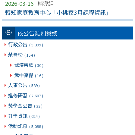
2026-03-16
輔導組
轉知家庭教育中心「小桃家3月課程資訊」
依公告類別彙總
行政公告
( 5,899 )
榮譽榜
( 154 )
武漢榮耀
( 30 )
武中豪傑
( 16 )
人事公告
( 589 )
進修研習
( 2,607 )
獎學金公告
( 33 )
升學資訊
( 624 )
活動訊息
( 5,088 )