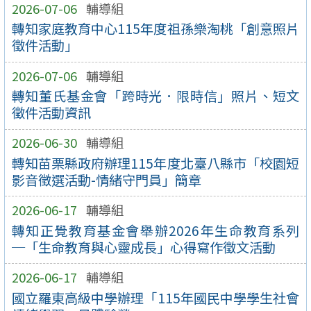
2026-07-06
輔導組
轉知家庭教育中心115年度祖孫樂淘桃「創意照片
徵件活動」
2026-07-06
輔導組
轉知董氏基金會「跨時光．限時信」照片、短文
徵件活動資訊
2026-06-30
輔導組
轉知苗栗縣政府辦理115年度北臺八縣市「校園短
影音徵選活動-情緒守門員」簡章
2026-06-17
輔導組
轉知正覺教育基金會舉辦2026年生命教育系列
─「生命教育與心靈成長」心得寫作徵文活動
2026-06-17
輔導組
國立羅東高級中學辦理「115年國民中學學生社會