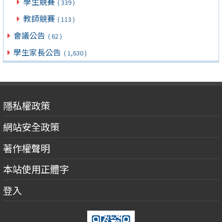
學生競賽
( 339 )
教師競賽
( 113 )
會議公告
( 62 )
學生家長公告
( 1,630 )
隱私權政策
網站安全政策
著作權聲明
本站使用正體字
登入