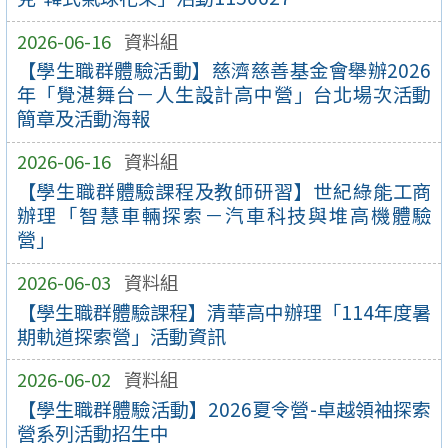
2026-06-16
資料組
【學生職群體驗活動】慈濟慈善基金會舉辦2026
年「覺湛舞台－人生設計高中營」台北場次活動
簡章及活動海報
2026-06-16
資料組
【學生職群體驗課程及教師研習】世紀綠能工商
辦理「智慧車輛探索－汽車科技與堆高機體驗
營」
2026-06-03
資料組
【學生職群體驗課程】清華高中辦理「114年度暑
期軌道探索營」活動資訊
2026-06-02
資料組
【學生職群體驗活動】2026夏令營-卓越領袖探索
營系列活動招生中