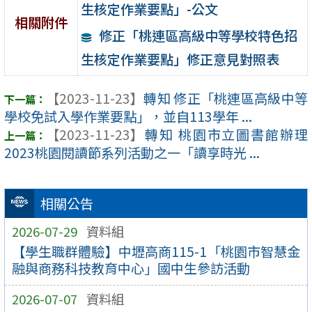
生核定作業要點」-公文
相關附件
修正「桃連區高級中等學校特色招
生核定作業要點」修正意見對照表
【2023-11-23】
轉知 修正「桃連區高級中等
學校免試入學作業要點」，並自113學年 ...
【2023-11-23】
轉知 桃園市立圖書館辦理
2023桃園閱讀節系列活動之一「讀享時光 ...
相關公告
2026-07-29
資料組
【學生職群體驗】中壢高商115-1「桃園市智慧金
融與商務科技教育中心」國中生參訪活動
2026-07-07
資料組