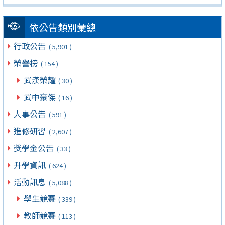
依公告類別彙總
行政公告
( 5,901 )
榮譽榜
( 154 )
武漢榮耀
( 30 )
武中豪傑
( 16 )
人事公告
( 591 )
進修研習
( 2,607 )
獎學金公告
( 33 )
升學資訊
( 624 )
活動訊息
( 5,088 )
學生競賽
( 339 )
教師競賽
( 113 )