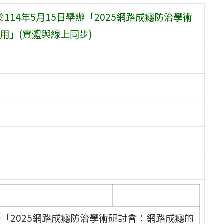
114年5月15日舉辦「2025網路成癮防治學術
用」(實體與線上同步)
辦「2025網路成癮防治學術研討會：網路成癮的