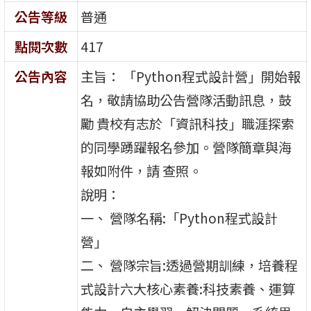
公告等級
普通
點閱次數
417
公告內容
主旨： 「Python程式設計營」開始報
名，敬請協助公告營隊活動訊息，鼓
勵 貴校有志於「資訊科技」職涯探索
的同學踴躍報名參加。營隊簡章與海
報如附件，請 查照。
說明：
一、 營隊名稱:「Python程式設計
營」
二、 營隊宗旨:透過營期訓練，培養程
式設計六大核心素養:科技素養、運算