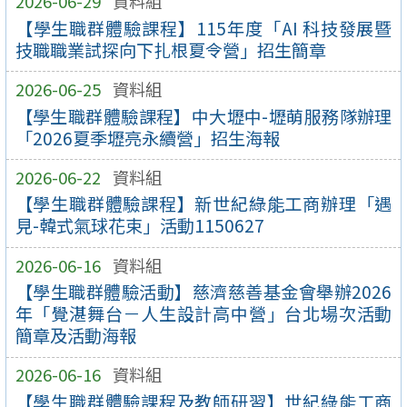
2026-06-29
資料組
【學生職群體驗課程】115年度「AI 科技發展暨
技職職業試探向下扎根夏令營」招生簡章
2026-06-25
資料組
【學生職群體驗課程】中大壢中-壢萌服務隊辦理
「2026夏季壢亮永續營」招生海報
2026-06-22
資料組
【學生職群體驗課程】新世紀綠能工商辦理「遇
見-韓式氣球花束」活動1150627
2026-06-16
資料組
【學生職群體驗活動】慈濟慈善基金會舉辦2026
年「覺湛舞台－人生設計高中營」台北場次活動
簡章及活動海報
2026-06-16
資料組
【學生職群體驗課程及教師研習】世紀綠能工商