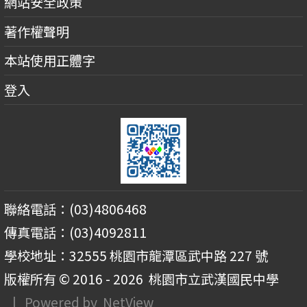
網站安全政策
著作權聲明
本站使用正體字
登入
聯絡電話：(03)4806468
傳真電話：(03)4092811
學校地址：32555 桃園市龍潭區武中路 227 號
版權所有 © 2016 - 2026
桃園市立武漢國民中學
| Powered by
NetView