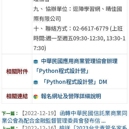
九、 協辦單位：逗陣學習網、晴佳國
際有限公司
十、 聯絡方式：02-6617-6779 (上班
時間:週一至週五09:30-12:30, 13:30-1
7:30)
中華民國應用商業管理協會辦理
「Python程式設計營」
相關附件
「Python程式設計營」DM
報名網址及營隊詳細說明
相關連結
【2022-12-19】
函轉中華民國信託業商業同
業公會為配合金融監督管理委員會發布信 ...
【2022-12-16】
檢送「2023台北青管名家系