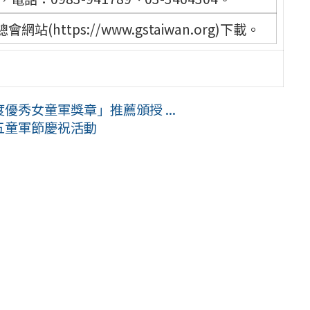
ttps://www.gstaiwan.org)下載。
優秀女童軍獎章」推薦頒授 ...
五童軍節慶祝活動