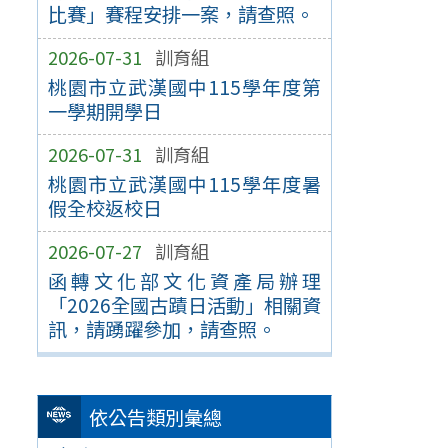
比賽」賽程安排一案，請查照。
2026-07-31
訓育組
桃園市立武漢國中115學年度第
一學期開學日
2026-07-31
訓育組
桃園市立武漢國中115學年度暑
假全校返校日
2026-07-27
訓育組
函轉文化部文化資產局辦理
「2026全國古蹟日活動」相關資
訊，請踴躍參加，請查照。
依公告類別彙總