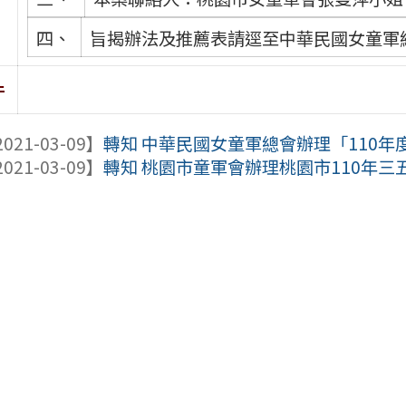
四、
旨揭辦法及推薦表請逕至中華民國女童軍總會網站(h
件
021-03-09】
轉知 中華民國女童軍總會辦理「110年度
021-03-09】
轉知 桃園市童軍會辦理桃園市110年三