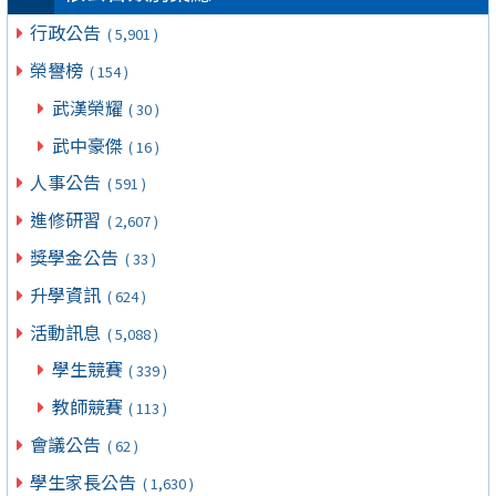
行政公告
( 5,901 )
榮譽榜
( 154 )
武漢榮耀
( 30 )
武中豪傑
( 16 )
人事公告
( 591 )
進修研習
( 2,607 )
獎學金公告
( 33 )
升學資訊
( 624 )
活動訊息
( 5,088 )
學生競賽
( 339 )
教師競賽
( 113 )
會議公告
( 62 )
學生家長公告
( 1,630 )