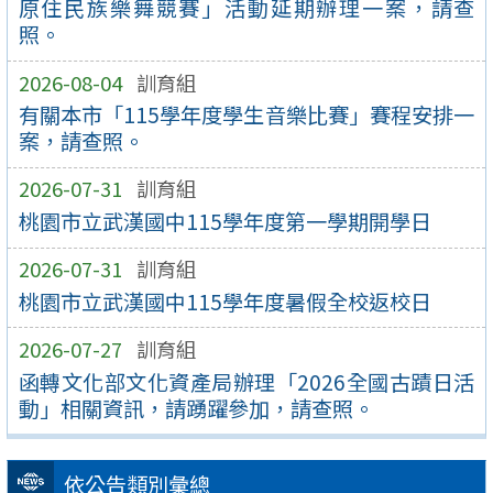
原住民族樂舞競賽」活動延期辦理一案，請查
照。
2026-08-04
訓育組
有關本市「115學年度學生音樂比賽」賽程安排一
案，請查照。
2026-07-31
訓育組
桃園市立武漢國中115學年度第一學期開學日
2026-07-31
訓育組
桃園市立武漢國中115學年度暑假全校返校日
2026-07-27
訓育組
函轉文化部文化資產局辦理「2026全國古蹟日活
動」相關資訊，請踴躍參加，請查照。
依公告類別彙總