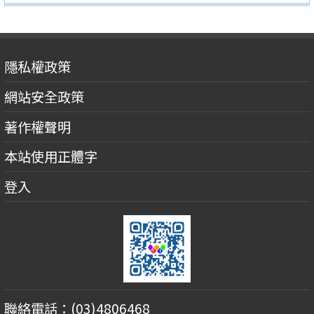
隱私權政策
網站安全政策
著作權聲明
本站使用正體字
登入
聯絡電話：(03)4806468