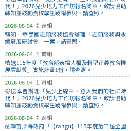
代！」2026兒少培力工作坊報名簡章，敬請協助
轉知並鼓勵貴校學生踴躍參與，請查照。
2026-08-04
訓育組
轉知中華民國志願服務協會辦理「志願服務與永
續發展研討會」一案，請查照。
2026-08-04
訓育組
檢送115年度「教育部表揚人權及轉型正義教育推
展貢獻獎」實施計畫1份，請查照。
2026-08-04
訓育組
檢送本會辦理「兒少上線中，登入我們的社群時
代！」2026兒少培力工作坊報名簡章，敬請協助
轉知並鼓勵貴校學生踴躍參與，請查照。
2026-08-04
訓育組
函轉苗栗縣政府「【rangu】115年度第二屆全國