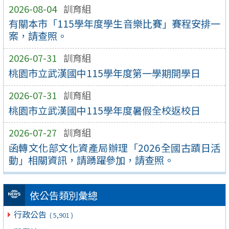
2026-08-04
訓育組
有關本市「115學年度學生音樂比賽」賽程安排一
案，請查照。
2026-07-31
訓育組
桃園市立武漢國中115學年度第一學期開學日
2026-07-31
訓育組
桃園市立武漢國中115學年度暑假全校返校日
2026-07-27
訓育組
函轉文化部文化資產局辦理「2026全國古蹟日活
動」相關資訊，請踴躍參加，請查照。
依公告類別彙總
行政公告
( 5,901 )