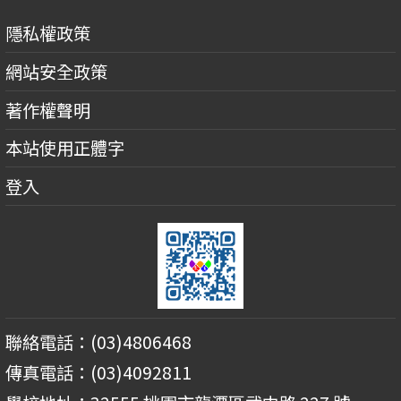
隱私權政策
網站安全政策
著作權聲明
本站使用正體字
登入
聯絡電話：(03)4806468
傳真電話：(03)4092811