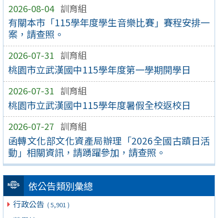
2026-08-04
訓育組
有關本市「115學年度學生音樂比賽」賽程安排一
案，請查照。
2026-07-31
訓育組
桃園市立武漢國中115學年度第一學期開學日
2026-07-31
訓育組
桃園市立武漢國中115學年度暑假全校返校日
2026-07-27
訓育組
函轉文化部文化資產局辦理「2026全國古蹟日活
動」相關資訊，請踴躍參加，請查照。
依公告類別彙總
行政公告
( 5,901 )