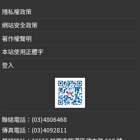
隱私權政策
網站安全政策
著作權聲明
本站使用正體字
登入
聯絡電話：(03)4806468
傳真電話：(03)4092811