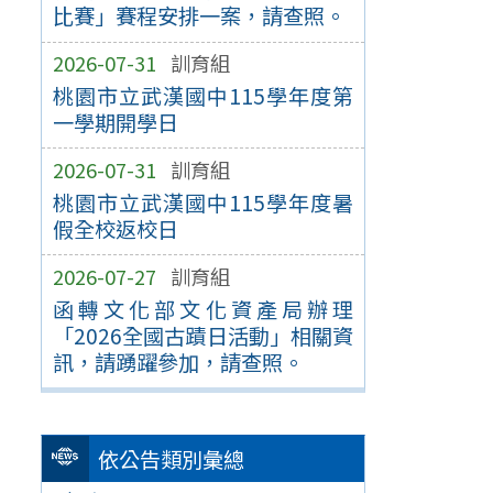
比賽」賽程安排一案，請查照。
2026-07-31
訓育組
桃園市立武漢國中115學年度第
一學期開學日
2026-07-31
訓育組
桃園市立武漢國中115學年度暑
假全校返校日
2026-07-27
訓育組
函轉文化部文化資產局辦理
「2026全國古蹟日活動」相關資
訊，請踴躍參加，請查照。
依公告類別彙總