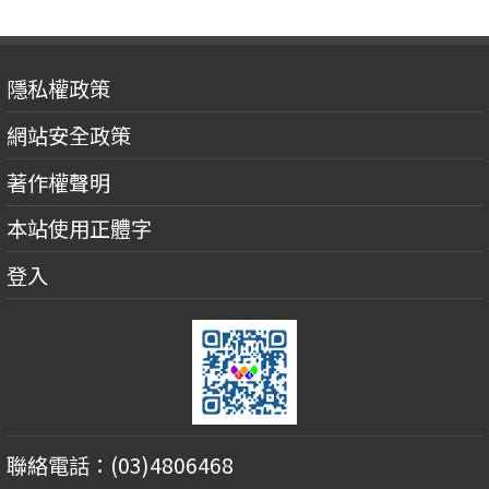
隱私權政策
網站安全政策
著作權聲明
本站使用正體字
登入
聯絡電話：(03)4806468