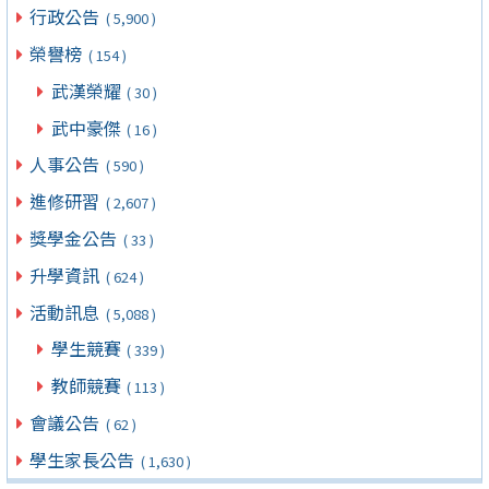
行政公告
( 5,900 )
榮譽榜
( 154 )
武漢榮耀
( 30 )
武中豪傑
( 16 )
人事公告
( 590 )
進修研習
( 2,607 )
獎學金公告
( 33 )
升學資訊
( 624 )
活動訊息
( 5,088 )
學生競賽
( 339 )
教師競賽
( 113 )
會議公告
( 62 )
學生家長公告
( 1,630 )