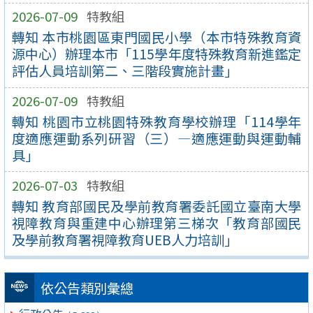
2026-07-09
特教組
轉知 本市桃園區東門國民小學（本市特殊教育資
源中心）辦理本市「115學年度特殊教育新進鑑定
評估人員培訓第二、三階段實施計畫」
2026-07-09
特教組
轉知 桃園市立桃園特殊教育學校辦理「114學年
度適應運動系列研習（三）—適應運動與運動輔
具」
2026-07-03
特教組
轉知 教育部國民及學前教育署委託國立臺南大學
視障教育與重建中心辦理第三梯次「教育部國民
及學前教育署視障教育UEB人力培訓」
依公告類別彙總