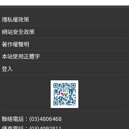
隱私權政策
網站安全政策
著作權聲明
本站使用正體字
登入
聯絡電話：(03)4806468
傳真電話：(03)4092811