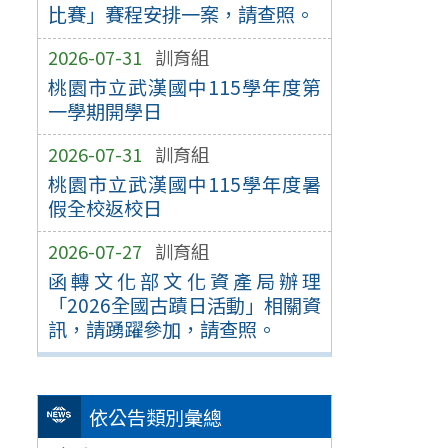
比賽」賽程安排一案，請查照。
2026-07-31
訓育組
桃園市立武漢國中115學年度第
一學期開學日
2026-07-31
訓育組
桃園市立武漢國中115學年度暑
假全校返校日
2026-07-27
訓育組
函轉文化部文化資產局辦理
「2026全國古蹟日活動」相關資
訊，請踴躍參加，請查照。
依公告類別彙總