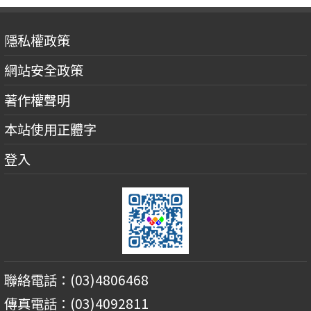
隱私權政策
網站安全政策
著作權聲明
本站使用正體字
登入
聯絡電話：(03)4806468
傳真電話：(03)4092811