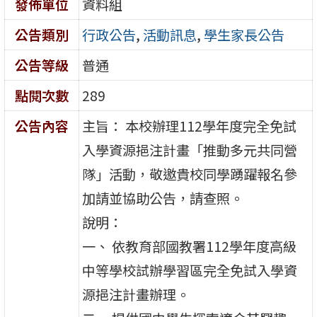
發佈單位
資料組
公告類別
行政公告
,
活動訊息
,
學生家長公告
公告等級
普通
點閱次數
289
公告內容
主旨： 本校辦理112學年度完全免試
入學資源挹注計畫「推動多元共同營
隊」活動，敬邀貴校同學踴躍報名參
加請並協助公告，請查照。
說明：
一、 依教育部國教署112學年度高級
中等學校試辦學習區完全免試入學資
源挹注計畫辦理。