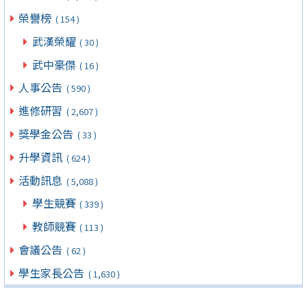
榮譽榜
( 154 )
武漢榮耀
( 30 )
武中豪傑
( 16 )
人事公告
( 590 )
進修研習
( 2,607 )
獎學金公告
( 33 )
升學資訊
( 624 )
活動訊息
( 5,088 )
學生競賽
( 339 )
教師競賽
( 113 )
會議公告
( 62 )
學生家長公告
( 1,630 )