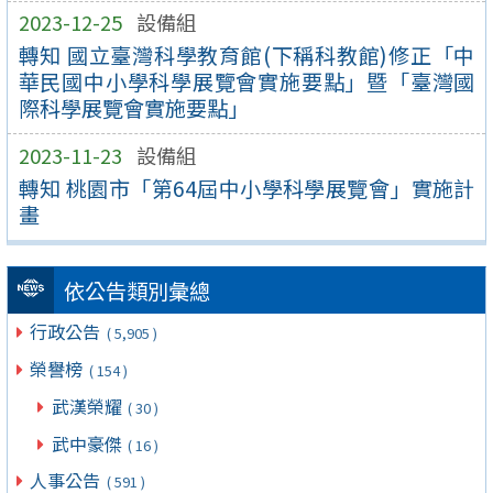
2023-12-25
設備組
轉知 國立臺灣科學教育館(下稱科教館)修正「中
華民國中小學科學展覽會實施要點」暨「臺灣國
際科學展覽會實施要點」
2023-11-23
設備組
轉知 桃園市「第64屆中小學科學展覽會」實施計
畫
依公告類別彙總
行政公告
( 5,905 )
榮譽榜
( 154 )
武漢榮耀
( 30 )
武中豪傑
( 16 )
人事公告
( 591 )