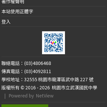
著作權聲明
本站使用正體字
登入
聯絡電話：(03)4806468
傳真電話：(03)4092811
學校地址：32555 桃園市龍潭區武中路 227 號
版權所有 © 2016 - 2026
桃園市立武漢國民中學
| Powered by
NetView