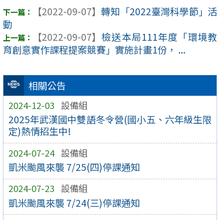
【2022-09-07】
轉知「2022臺灣科學節」活
動
【2022-09-07】
檢送本局111年度「環境教
育創意實作課程提案競賽」實施計畫1份， ...
相關公告
2024-12-03
設備組
2025年武漢國中雙語冬令營(國小五、六年級生限
定)熱情招生中!
2024-07-24
設備組
凱米颱風來襲 7/25(四)停課通知
2024-07-23
設備組
凱米颱風來襲 7/24(三)停課通知