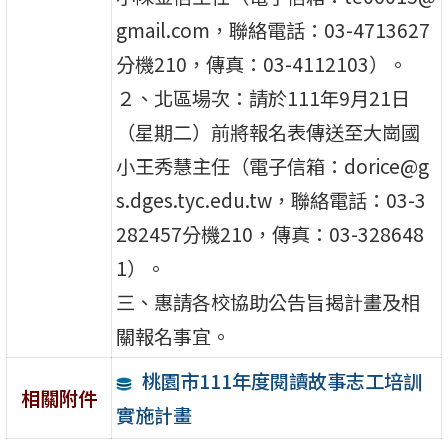
gmail.com，聯絡電話：03-4713627
分機210，傳真：03-4112103）。
２、北區場次：請於111年9月21日
（星期二）前將報名表傳送至大崗國
小王秀慧主任（電子信箱：dorice@g
s.dges.tyc.edu.tw，聯絡電話：03-3
282457分機210，傳真：03-328648
1）。
三、惠請各校協助公告旨揭計畫及相
關報名事宜。
桃園市111年度閱讀故事志工培訓
相關附件
實施計畫