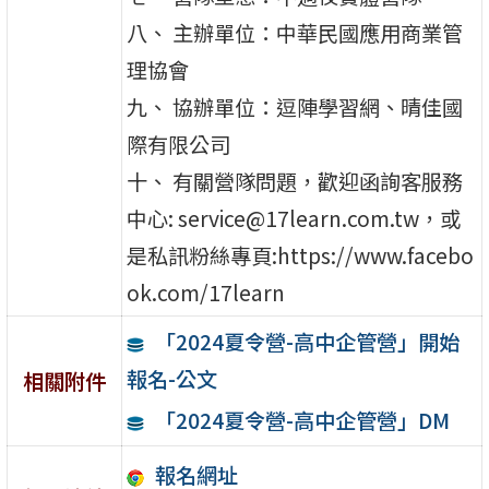
八、 主辦單位：中華民國應用商業管
理協會
九、 協辦單位：逗陣學習網、晴佳國
際有限公司
十、 有關營隊問題，歡迎函詢客服務
中心: service@17learn.com.tw，或
是私訊粉絲專頁:https://www.facebo
ok.com/17learn
「2024夏令營-高中企管營」開始
報名-公文
相關附件
「2024夏令營-高中企管營」DM
報名網址