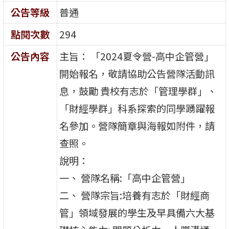
公告等級
普通
點閱次數
294
公告內容
主旨： 「2024夏令營-高中企管營」
開始報名，敬請協助公告營隊活動訊
息，鼓勵 貴校有志於「管理學群」、
「財經學群」科系探索的同學踴躍報
名參加。營隊簡章與海報如附件，請
查照。
說明：
一、 營隊名稱:「高中企管營」
二、 營隊宗旨:培養有志於「財經商
管」領域發展的學生及早具備六大基