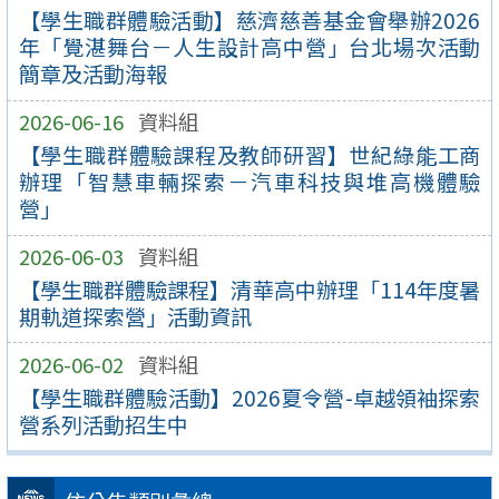
【學生職群體驗活動】慈濟慈善基金會舉辦2026
年「覺湛舞台－人生設計高中營」台北場次活動
簡章及活動海報
2026-06-16
資料組
【學生職群體驗課程及教師研習】世紀綠能工商
辦理「智慧車輛探索－汽車科技與堆高機體驗
營」
2026-06-03
資料組
【學生職群體驗課程】清華高中辦理「114年度暑
期軌道探索營」活動資訊
2026-06-02
資料組
【學生職群體驗活動】2026夏令營-卓越領袖探索
營系列活動招生中