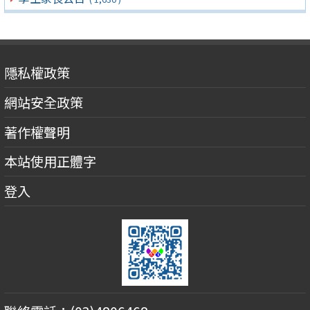
隱私權政策
網站安全政策
著作權聲明
本站使用正體字
登入