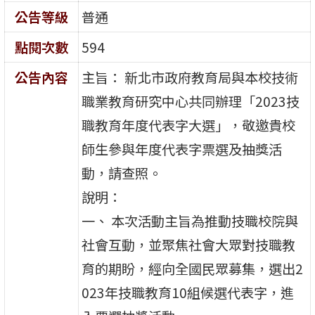
公告等級
普通
點閱次數
594
公告內容
主旨： 新北市政府教育局與本校技術
職業教育研究中心共同辦理「2023技
職教育年度代表字大選」，敬邀貴校
師生參與年度代表字票選及抽獎活
動，請查照。
說明：
一、 本次活動主旨為推動技職校院與
社會互動，並聚焦社會大眾對技職教
育的期盼，經向全國民眾募集，選出2
023年技職教育10組候選代表字，進