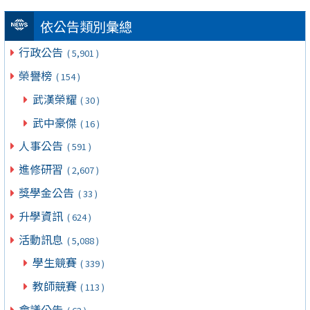
依公告類別彙總
行政公告
( 5,901 )
榮譽榜
( 154 )
武漢榮耀
( 30 )
武中豪傑
( 16 )
人事公告
( 591 )
進修研習
( 2,607 )
獎學金公告
( 33 )
升學資訊
( 624 )
活動訊息
( 5,088 )
學生競賽
( 339 )
教師競賽
( 113 )
會議公告