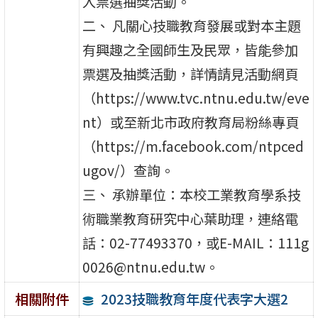
入票選抽獎活動。
二、 凡關心技職教育發展或對本主題
有興趣之全國師生及民眾，皆能參加
票選及抽獎活動，詳情請見活動網頁
（https://www.tvc.ntnu.edu.tw/eve
nt）或至新北市政府教育局粉絲專頁
（https://m.facebook.com/ntpced
ugov/）查詢。
三、 承辦單位：本校工業教育學系技
術職業教育研究中心葉助理，連絡電
話：02-77493370，或E-MAIL：111g
0026@ntnu.edu.tw。
2023技職教育年度代表字大選2
相關附件