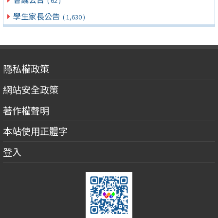
( 62 )
學生家長公告
( 1,630 )
隱私權政策
網站安全政策
著作權聲明
本站使用正體字
登入