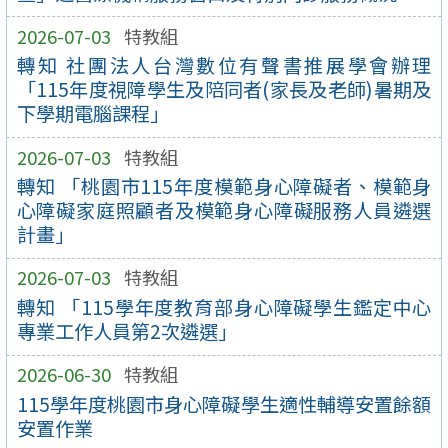
2026-07-03
特教組
轉知 社團法人台灣數位有聲書推展學會辦理
「115年度視障學生及陪同者(家長及老師)暑期及
下學期電腦課程」
2026-07-03
特教組
轉知 「桃園市115年度模範身心障礙者、模範身
心障礙家庭照顧者及模範身心障礙服務人員遴選
計畫」
2026-07-03
特教組
轉知 「115學年度教育部身心障礙學生鑑定中心
專業工作人員第2次遴選」
2026-06-30
特教組
115學年度桃園市身心障礙學生適性輔導安置餘額
安置作業