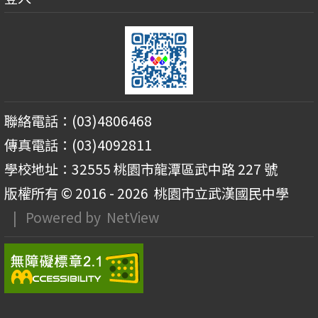
聯絡電話：(03)4806468
傳真電話：(03)4092811
學校地址：32555 桃園市龍潭區武中路 227 號
版權所有 © 2016 - 2026
桃園市立武漢國民中學
| Powered by
NetView