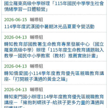
國立羅東高級中學辦理「115年國民中學學生社會
情緒學習一日體驗營」
2026-06-15
輔導組
114學年度武漢國中暑期沐光品夏夏令營活動
2026-04-13
輔導組
轉知教育部國教署生命教育專業發展中心（國立
羅東高級中學）辦理「115年度生命教育議題融入
教學－國民中小學教案（教材）推薦實施計畫」
2026-04-13
輔導組
轉知僑愛國小114學年度教育優先區親職教育講
座-「打開親子溝通的黃金之鑰」
2026-04-13
輔導組
轉知東門國小辦理114學年度教育優先區親職教育
講座－「擁抱刺蝟孩子-給孩子更多力量的溝通與
回應技巧」