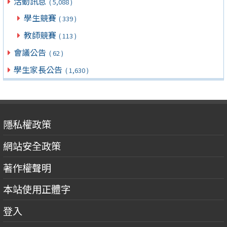
活動訊息
( 5,088 )
學生競賽
( 339 )
教師競賽
( 113 )
會議公告
( 62 )
學生家長公告
( 1,630 )
隱私權政策
網站安全政策
著作權聲明
本站使用正體字
登入