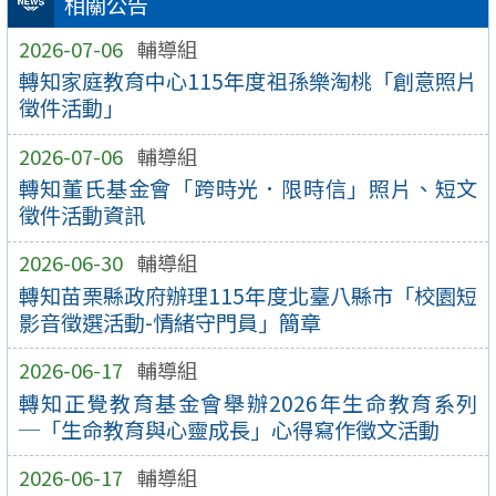
相關公告
2026-07-06
輔導組
轉知家庭教育中心115年度祖孫樂淘桃「創意照片
徵件活動」
2026-07-06
輔導組
轉知董氏基金會「跨時光．限時信」照片、短文
徵件活動資訊
2026-06-30
輔導組
轉知苗栗縣政府辦理115年度北臺八縣市「校園短
影音徵選活動-情緒守門員」簡章
2026-06-17
輔導組
轉知正覺教育基金會舉辦2026年生命教育系列
─「生命教育與心靈成長」心得寫作徵文活動
2026-06-17
輔導組