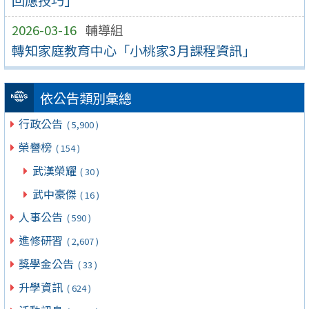
2026-03-16
輔導組
轉知家庭教育中心「小桃家3月課程資訊」
依公告類別彙總
行政公告
( 5,900 )
榮譽榜
( 154 )
武漢榮耀
( 30 )
武中豪傑
( 16 )
人事公告
( 590 )
進修研習
( 2,607 )
獎學金公告
( 33 )
升學資訊
( 624 )