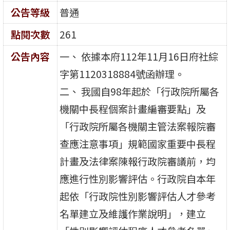
公告等級
普通
點閱次數
261
公告內容
一、 依據本府112年11月16日府社綜
字第1120318884號函辦理。
二、 我國自98年起於「行政院所屬各
機關中長程個案計畫編審要點」及
「行政院所屬各機關主管法案報院審
查應注意事項」規範國家重要中長程
計畫及法律案陳報行政院審議前，均
應進行性別影響評估。行政院自本年
起依「行政院性別影響評估人才參考
名單建立及維護作業說明」，建立