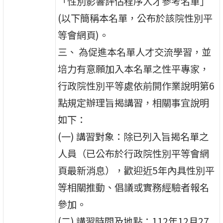
「性別影響評估程序人才參考名單」
(以下簡稱本名單，公布於該院性別平
等會網頁)。
三、 為促進本名單人才交流學習，並
培力有意願加入本名單之性平專家，
行政院性別平等處依前開作業說明第6
點規定辦理旨揭講習，相關事宜說明
如下：
(一) 講習對象：除已列入旨揭名單之
人員（已公布於行政院性別平等會網
頁最新消息），歡迎近5年內具性別平
等相關推動、倡議或實務經驗者報名
參加。
(二) 講習時間及地點：112年12月27