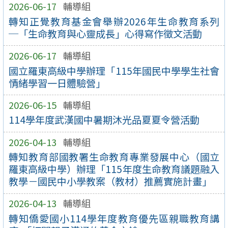
2026-06-17
輔導組
轉知正覺教育基金會舉辦2026年生命教育系列
─「生命教育與心靈成長」心得寫作徵文活動
2026-06-17
輔導組
國立羅東高級中學辦理「115年國民中學學生社會
情緒學習一日體驗營」
2026-06-15
輔導組
114學年度武漢國中暑期沐光品夏夏令營活動
2026-04-13
輔導組
轉知教育部國教署生命教育專業發展中心（國立
羅東高級中學）辦理「115年度生命教育議題融入
教學－國民中小學教案（教材）推薦實施計畫」
2026-04-13
輔導組
轉知僑愛國小114學年度教育優先區親職教育講