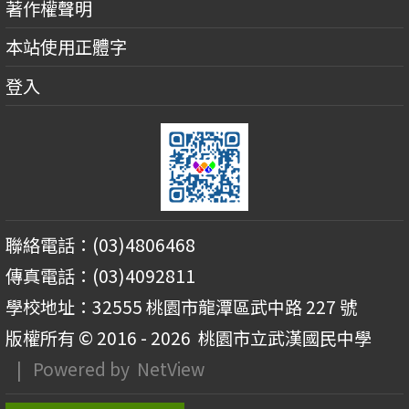
著作權聲明
本站使用正體字
登入
聯絡電話：(03)4806468
傳真電話：(03)4092811
學校地址：32555 桃園市龍潭區武中路 227 號
版權所有 © 2016 - 2026
桃園市立武漢國民中學
| Powered by
NetView